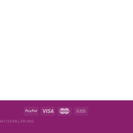
HUTZERKLÄRUNG