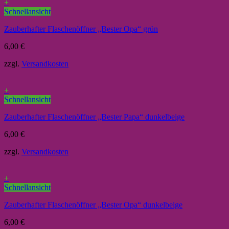
+
Schnellansicht
Zauberhafter Flaschenöffner „Bester Opa“ grün
6,00
€
zzgl.
Versandkosten
+
Schnellansicht
Zauberhafter Flaschenöffner „Bester Papa“ dunkelbeige
6,00
€
zzgl.
Versandkosten
+
Schnellansicht
Zauberhafter Flaschenöffner „Bester Opa“ dunkelbeige
6,00
€