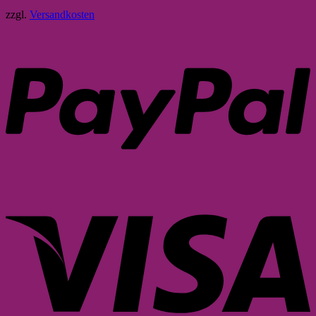
zzgl.
Versandkosten