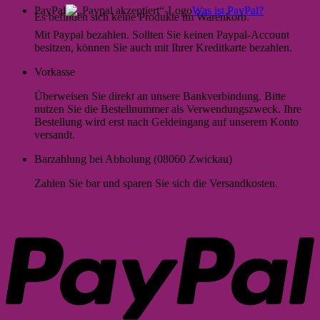
PayPal
Was ist PayPal?
Es befinden sich keine Produkte im Warenkorb.
Mit Paypal bezahlen. Sollten Sie keinen Paypal-Account
besitzen, können Sie auch mit Ihrer Kreditkarte bezahlen.
Vorkasse
Überweisen Sie direkt an unsere Bankverbindung. Bitte
nutzen Sie die Bestellnummer als Verwendungszweck. Ihre
Bestellung wird erst nach Geldeingang auf unserem Konto
versandt.
Barzahlung bei Abholung (08060 Zwickau)
Zahlen Sie bar und sparen Sie sich die Versandkosten.