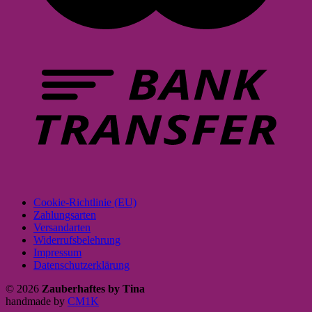
Cookie-Richtlinie (EU)
Zahlungsarten
Versandarten
Widerrufsbelehrung
Impressum
Datenschutzerklärung
© 2026
Zauberhaftes by Tina
handmade by
CM1K