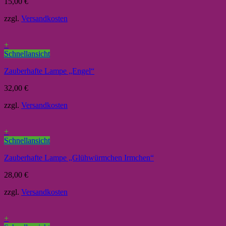
15,00
€
zzgl.
Versandkosten
+
Schnellansicht
Zauberhafte Lampe „Engel“
32,00
€
zzgl.
Versandkosten
+
Schnellansicht
Zauberhafte Lampe „Glühwürmchen Irmchen“
28,00
€
zzgl.
Versandkosten
+