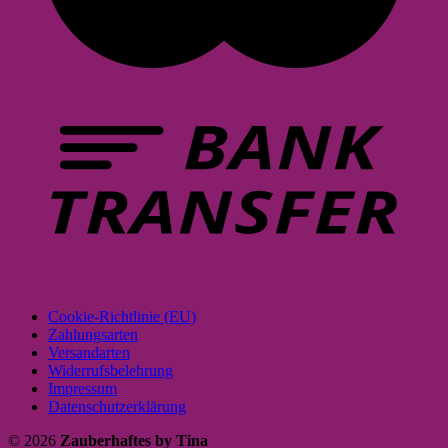
Cookie-Richtlinie (EU)
Zahlungsarten
Versandarten
Widerrufsbelehrung
Impressum
Datenschutzerklärung
© 2026
Zauberhaftes by Tina