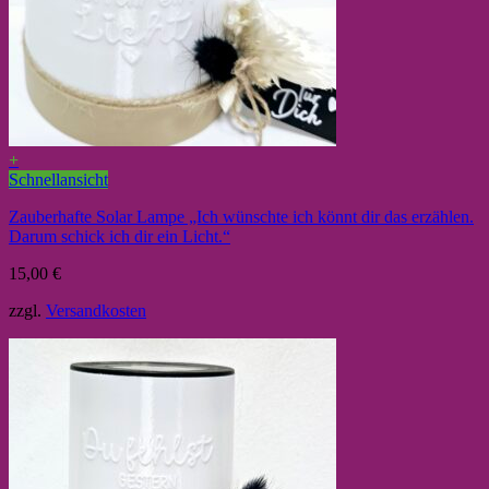
+
Schnellansicht
Zauberhafte Solar Lampe „Ich wünschte ich könnt dir das erzählen.
Darum schick ich dir ein Licht.“
15,00
€
zzgl.
Versandkosten