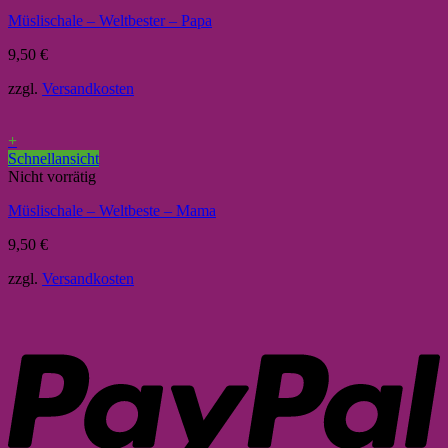
Müslischale – Weltbester – Papa
9,50
€
zzgl.
Versandkosten
+
Schnellansicht
Nicht vorrätig
Müslischale – Weltbeste – Mama
9,50
€
zzgl.
Versandkosten