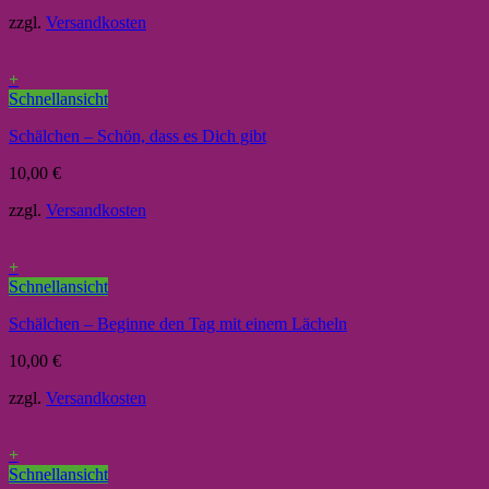
zzgl.
Versandkosten
+
Schnellansicht
Schälchen – Schön, dass es Dich gibt
10,00
€
zzgl.
Versandkosten
+
Schnellansicht
Schälchen – Beginne den Tag mit einem Lächeln
10,00
€
zzgl.
Versandkosten
+
Schnellansicht