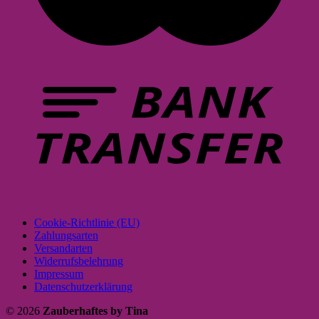
Cookie-Richtlinie (EU)
Zahlungsarten
Versandarten
Widerrufsbelehrung
Impressum
Datenschutzerklärung
© 2026
Zauberhaftes by Tina