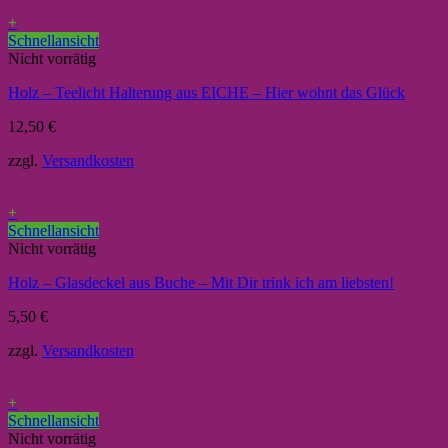
+
Schnellansicht
Nicht vorrätig
Holz – Teelicht Halterung aus EICHE – Hier wohnt das Glück
12,50
€
zzgl.
Versandkosten
+
Schnellansicht
Nicht vorrätig
Holz – Glasdeckel aus Buche – Mit Dir trink ich am liebsten!
5,50
€
zzgl.
Versandkosten
+
Schnellansicht
Nicht vorrätig