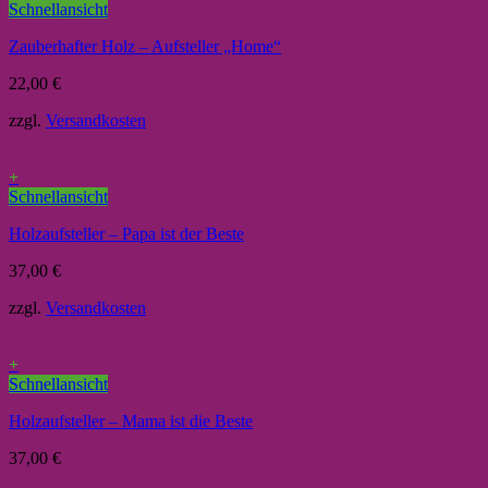
Schnellansicht
Zauberhafter Holz – Aufsteller „Home“
22,00
€
zzgl.
Versandkosten
+
Schnellansicht
Holzaufsteller – Papa ist der Beste
37,00
€
zzgl.
Versandkosten
+
Schnellansicht
Holzaufsteller – Mama ist die Beste
37,00
€