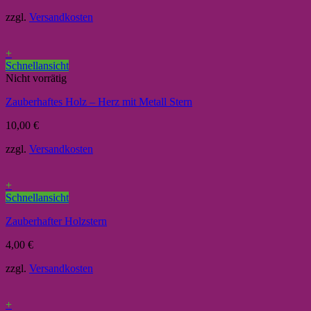
zzgl.
Versandkosten
+
Schnellansicht
Nicht vorrätig
Zauberhaftes Holz – Herz mit Metall Stern
10,00
€
zzgl.
Versandkosten
+
Schnellansicht
Zauberhafter Holzstern
4,00
€
zzgl.
Versandkosten
+