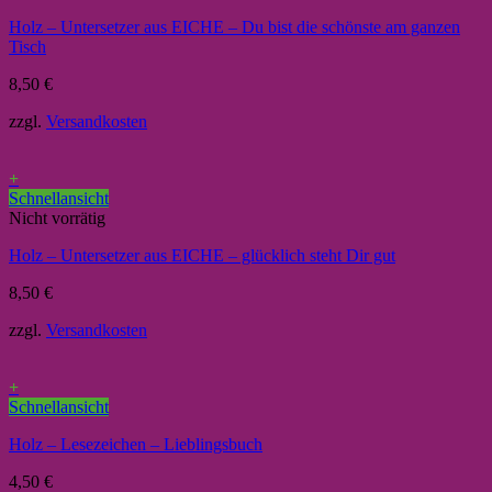
Holz – Untersetzer aus EICHE – Du bist die schönste am ganzen
Tisch
8,50
€
zzgl.
Versandkosten
+
Schnellansicht
Nicht vorrätig
Holz – Untersetzer aus EICHE – glücklich steht Dir gut
8,50
€
zzgl.
Versandkosten
+
Schnellansicht
Holz – Lesezeichen – Lieblingsbuch
4,50
€