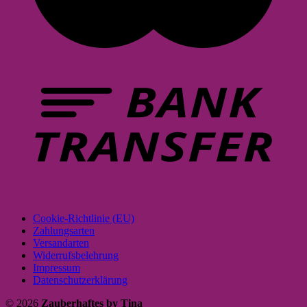
Cookie-Richtlinie (EU)
Zahlungsarten
Versandarten
Widerrufsbelehrung
Impressum
Datenschutzerklärung
© 2026
Zauberhaftes by Tina