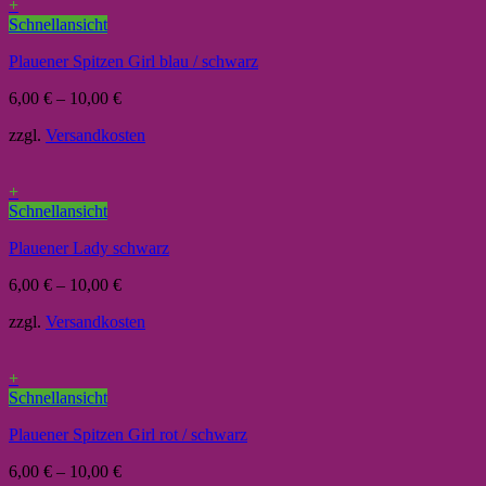
+
Schnellansicht
Plauener Spitzen Girl blau / schwarz
6,00
€
–
10,00
€
zzgl.
Versandkosten
+
Schnellansicht
Plauener Lady schwarz
6,00
€
–
10,00
€
zzgl.
Versandkosten
+
Schnellansicht
Plauener Spitzen Girl rot / schwarz
6,00
€
–
10,00
€