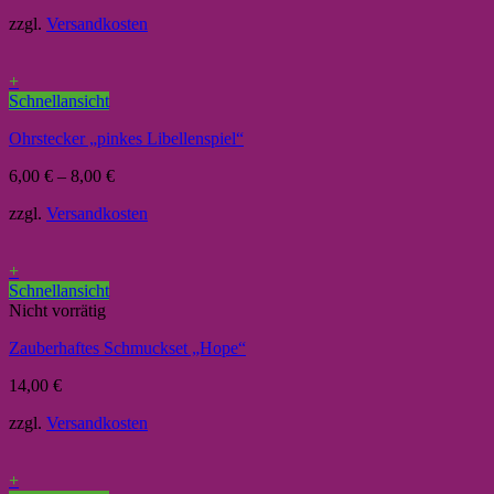
zzgl.
Versandkosten
+
Schnellansicht
Ohrstecker „pinkes Libellenspiel“
6,00
€
–
8,00
€
zzgl.
Versandkosten
+
Schnellansicht
Nicht vorrätig
Zauberhaftes Schmuckset „Hope“
14,00
€
zzgl.
Versandkosten
+