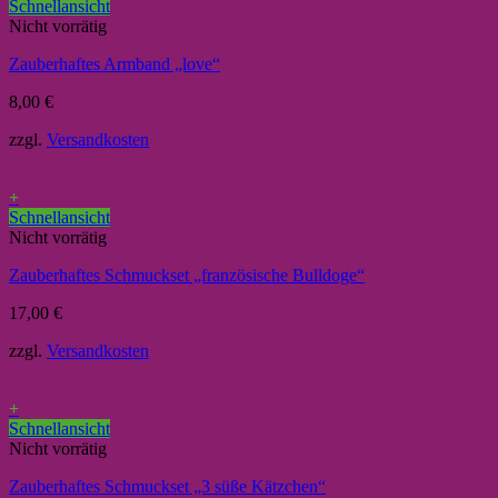
Schnellansicht
Nicht vorrätig
Zauberhaftes Armband „love“
8,00
€
zzgl.
Versandkosten
+
Schnellansicht
Nicht vorrätig
Zauberhaftes Schmuckset „französische Bulldoge“
17,00
€
zzgl.
Versandkosten
+
Schnellansicht
Nicht vorrätig
Zauberhaftes Schmuckset „3 süße Kätzchen“