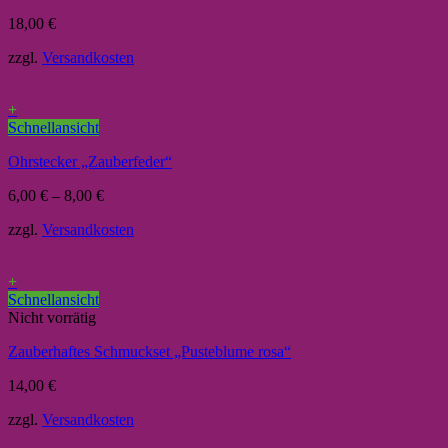
18,00
€
zzgl.
Versandkosten
+
Schnellansicht
Ohrstecker „Zauberfeder“
6,00
€
–
8,00
€
zzgl.
Versandkosten
+
Schnellansicht
Nicht vorrätig
Zauberhaftes Schmuckset „Pusteblume rosa“
14,00
€
zzgl.
Versandkosten