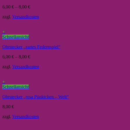
6,00
€
–
8,00
€
zzgl.
Versandkosten
+
Schnellansicht
Ohrstecker „zartes Federnspiel“
6,00
€
–
8,00
€
zzgl.
Versandkosten
+
Schnellansicht
Ohrstecker „rosa Pünktchen – Welt“
8,00
€
zzgl.
Versandkosten