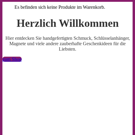
Es befinden sich keine Produkte im Warenkorb.
Herzlich Willkommen
Hier entdecken Sie handgefertigten Schmuck, Schlüsselanhänger,
Magnete und viele andere zauberhafte Geschenkideen für die
Liebsten.
zum Shop