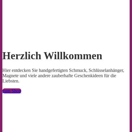
Herzlich Willkommen
Hier entdecken Sie handgefertigten Schmuck, Schlüsselanhänger,
Magnete und viele andere zauberhafte Geschenkideen für die
Liebsten.
zum Shop