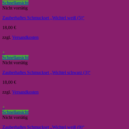
Schnellansicht
Nicht vorrätig
Zauberhaftes Schmuckset „Wichtel weiß (5)“
18,00
€
zzgl.
Versandkosten
+
Schnellansicht
Nicht vorrätig
Zauberhaftes Schmuckset „Wichtel schwarz (3)“
18,00
€
zzgl.
Versandkosten
+
Schnellansicht
Nicht vorrätig
Zauberhaftes Schmuckset „Wichtel weiß (9)“