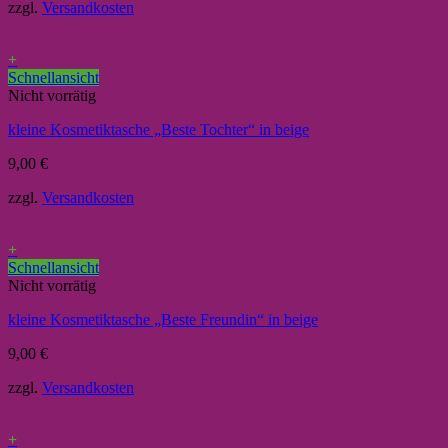
zzgl.
Versandkosten
+
Schnellansicht
Nicht vorrätig
kleine Kosmetiktasche „Beste Tochter“ in beige
9,00
€
zzgl.
Versandkosten
+
Schnellansicht
Nicht vorrätig
kleine Kosmetiktasche „Beste Freundin“ in beige
9,00
€
zzgl.
Versandkosten
+