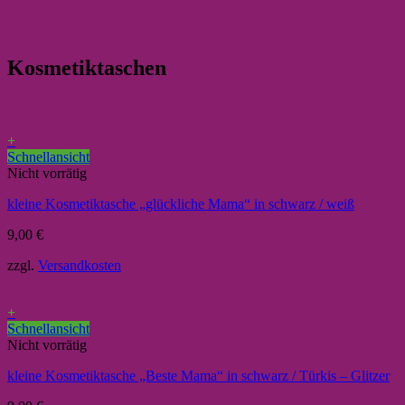
Kosmetiktaschen
+
Schnellansicht
Nicht vorrätig
kleine Kosmetiktasche „glückliche Mama“ in schwarz / weiß
9,00
€
zzgl.
Versandkosten
+
Schnellansicht
Nicht vorrätig
kleine Kosmetiktasche „Beste Mama“ in schwarz / Türkis – Glitzer