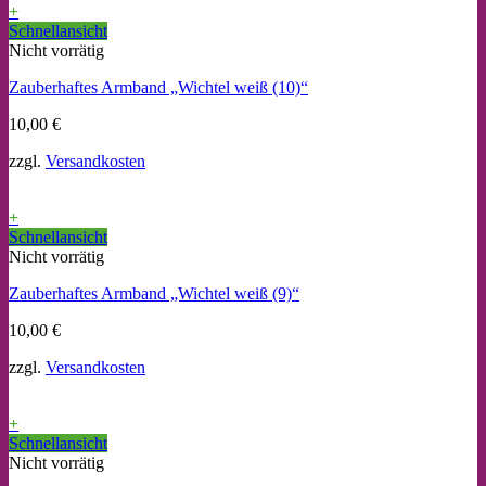
+
Schnellansicht
Nicht vorrätig
Zauberhaftes Armband „Wichtel weiß (10)“
10,00
€
zzgl.
Versandkosten
+
Schnellansicht
Nicht vorrätig
Zauberhaftes Armband „Wichtel weiß (9)“
10,00
€
zzgl.
Versandkosten
+
Schnellansicht
Nicht vorrätig