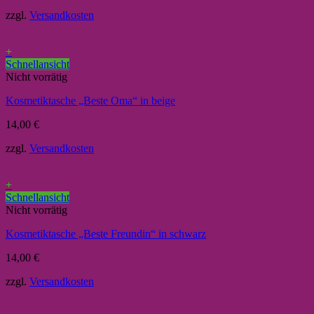
zzgl.
Versandkosten
+
Schnellansicht
Nicht vorrätig
Kosmetiktasche „Beste Oma“ in beige
14,00
€
zzgl.
Versandkosten
+
Schnellansicht
Nicht vorrätig
Kosmetiktasche „Beste Freundin“ in schwarz
14,00
€
zzgl.
Versandkosten