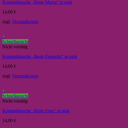
Kosmetiktasche „Beste Mama“ in pink
14,00
€
zzgl.
Versandkosten
+
Schnellansicht
Nicht vorrätig
Kosmetiktasche „Beste Freundin“ in pink
14,00
€
zzgl.
Versandkosten
+
Schnellansicht
Nicht vorrätig
Kosmetiktasche „Beste Oma“ in pink
14,00
€