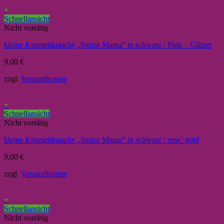
+
Schnellansicht
Nicht vorrätig
kleine Kosmetiktasche „Stolze Mama“ in schwarz / Pink – Glitzer
9,00
€
zzgl.
Versandkosten
+
Schnellansicht
Nicht vorrätig
kleine Kosmetiktasche „Stolze Mama“ in schwarz / rose` gold
9,00
€
zzgl.
Versandkosten
+
Schnellansicht
Nicht vorrätig