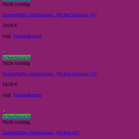
Nicht vorrätig
Zauberhaftes Schmuckset „Wichtel schwarz (4)“
18,00
€
zzgl.
Versandkosten
+
Schnellansicht
Nicht vorrätig
Zauberhaftes Schmuckset „Wichtel schwarz (1)“
18,00
€
zzgl.
Versandkosten
+
Schnellansicht
Nicht vorrätig
Zauberhaftes Schmuckset „Wichtel (6)“