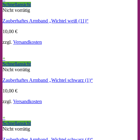
Schnellansicht
Nicht vorrätig
Zauberhaftes Armband „Wichtel weiß (11)“
10,00
€
zzgl.
Versandkosten
+
Schnellansicht
Nicht vorrätig
Zauberhaftes Armband „Wichtel schwarz (1)“
10,00
€
zzgl.
Versandkosten
+
Schnellansicht
Nicht vorrätig
Zauberhaftes Armband „Wichtel schwarz (4)“