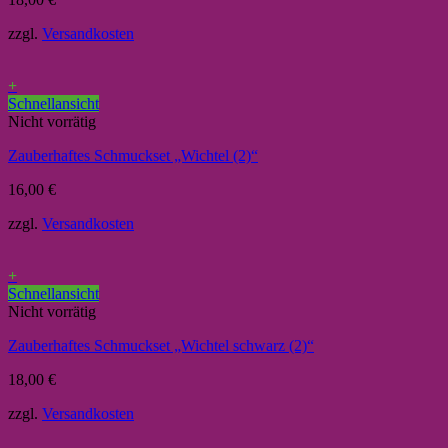
zzgl.
Versandkosten
+
Schnellansicht
Nicht vorrätig
Zauberhaftes Schmuckset „Wichtel (2)“
16,00
€
zzgl.
Versandkosten
+
Schnellansicht
Nicht vorrätig
Zauberhaftes Schmuckset „Wichtel schwarz (2)“
18,00
€
zzgl.
Versandkosten