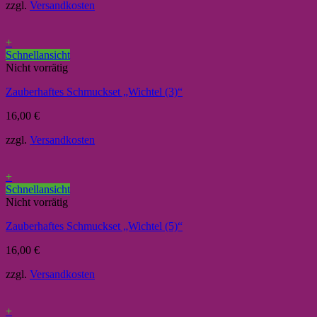
zzgl.
Versandkosten
+
Schnellansicht
Nicht vorrätig
Zauberhaftes Schmuckset „Wichtel (3)“
16,00
€
zzgl.
Versandkosten
+
Schnellansicht
Nicht vorrätig
Zauberhaftes Schmuckset „Wichtel (5)“
16,00
€
zzgl.
Versandkosten
+