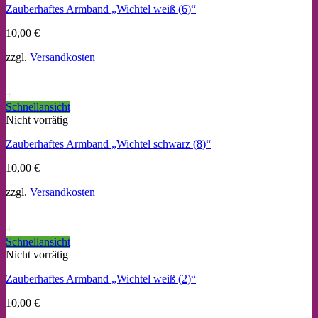
Zauberhaftes Armband „Wichtel weiß (6)“
10,00
€
zzgl.
Versandkosten
+
Schnellansicht
Nicht vorrätig
Zauberhaftes Armband „Wichtel schwarz (8)“
10,00
€
zzgl.
Versandkosten
+
Schnellansicht
Nicht vorrätig
Zauberhaftes Armband „Wichtel weiß (2)“
10,00
€