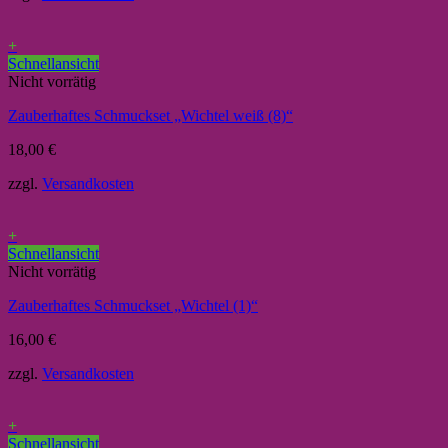
+
Schnellansicht
Nicht vorrätig
Zauberhaftes Schmuckset „Wichtel weiß (8)“
18,00
€
zzgl.
Versandkosten
+
Schnellansicht
Nicht vorrätig
Zauberhaftes Schmuckset „Wichtel (1)“
16,00
€
zzgl.
Versandkosten
+
Schnellansicht