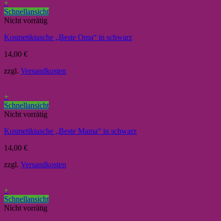
+
Schnellansicht
Nicht vorrätig
Kosmetiktasche „Beste Oma“ in schwarz
14,00
€
zzgl.
Versandkosten
+
Schnellansicht
Nicht vorrätig
Kosmetiktasche „Beste Mama“ in schwarz
14,00
€
zzgl.
Versandkosten
+
Schnellansicht
Nicht vorrätig