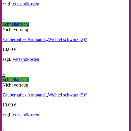
zzgl.
Versandkosten
+
Schnellansicht
Nicht vorrätig
Zauberhaftes Armband „Wichtel schwarz (2)“
10,00
€
zzgl.
Versandkosten
+
Schnellansicht
Nicht vorrätig
Zauberhaftes Armband „Wichtel schwarz (9)“
10,00
€
zzgl.
Versandkosten
+