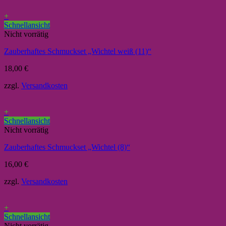
+
Schnellansicht
Nicht vorrätig
Zauberhaftes Schmuckset „Wichtel weiß (11)“
18,00
€
zzgl.
Versandkosten
+
Schnellansicht
Nicht vorrätig
Zauberhaftes Schmuckset „Wichtel (8)“
16,00
€
zzgl.
Versandkosten
+
Schnellansicht
Nicht vorrätig