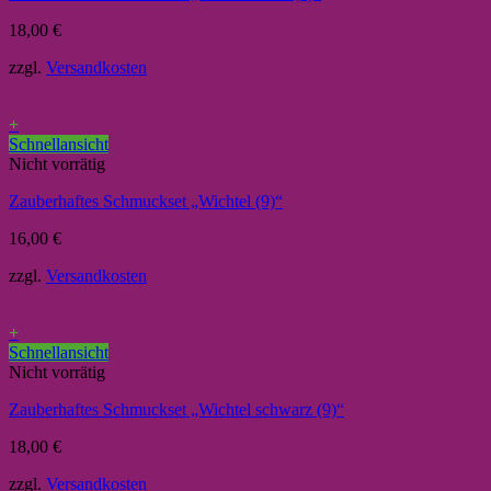
18,00
€
zzgl.
Versandkosten
+
Schnellansicht
Nicht vorrätig
Zauberhaftes Schmuckset „Wichtel (9)“
16,00
€
zzgl.
Versandkosten
+
Schnellansicht
Nicht vorrätig
Zauberhaftes Schmuckset „Wichtel schwarz (9)“
18,00
€
zzgl.
Versandkosten