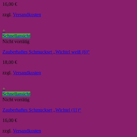
16,00
€
zzgl.
Versandkosten
+
Schnellansicht
Nicht vorrätig
Zauberhaftes Schmuckset „Wichtel weiß (6)“
18,00
€
zzgl.
Versandkosten
+
Schnellansicht
Nicht vorrätig
Zauberhaftes Schmuckset „Wichtel (11)“
16,00
€
zzgl.
Versandkosten