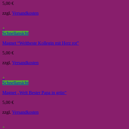
5,00
€
zzgl.
Versandkosten
+
Schnellansicht
Magnet “Weltbeste Kollegin mit Herz rot”
5,00
€
zzgl.
Versandkosten
+
Schnellansicht
Magnet „Welt Bester Papa in grün“
5,00
€
zzgl.
Versandkosten
+