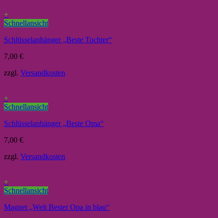
+
Schnellansicht
Schlüsselanhänger „Beste Tochter“
7,00
€
zzgl.
Versandkosten
+
Schnellansicht
Schlüsselanhänger „Beste Oma“
7,00
€
zzgl.
Versandkosten
+
Schnellansicht
Magnet „Welt Bester Opa in blau“