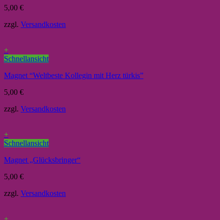
5,00
€
zzgl.
Versandkosten
+
Schnellansicht
Magnet “Weltbeste Kollegin mit Herz türkis”
5,00
€
zzgl.
Versandkosten
+
Schnellansicht
Magnet „Glücksbringer“
5,00
€
zzgl.
Versandkosten
+