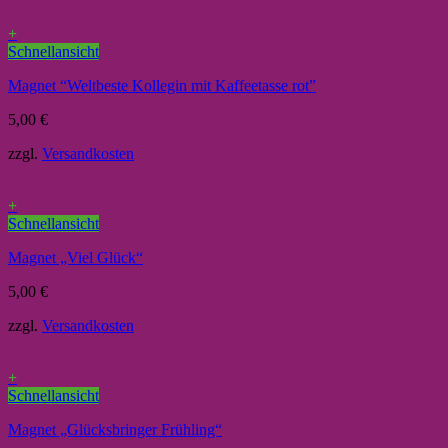
+
Schnellansicht
Magnet “Weltbeste Kollegin mit Kaffeetasse rot”
5,00
€
zzgl.
Versandkosten
+
Schnellansicht
Magnet „Viel Glück“
5,00
€
zzgl.
Versandkosten
+
Schnellansicht
Magnet „Glücksbringer Frühling“