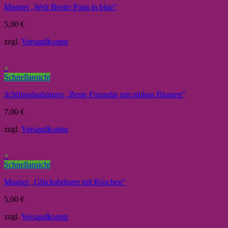
Magnet „Welt Bester Papa in blau“
5,00
€
zzgl.
Versandkosten
+
Schnellansicht
Schlüsselanhänger „Beste Freundin mit pinken Blumen“
7,00
€
zzgl.
Versandkosten
+
Schnellansicht
Magnet „Glücksbringer mit Röschen“
5,00
€
zzgl.
Versandkosten