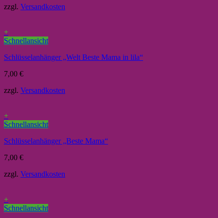
zzgl.
Versandkosten
+
Schnellansicht
Schlüsselanhänger „Welt Beste Mama in lila“
7,00
€
zzgl.
Versandkosten
+
Schnellansicht
Schlüsselanhänger „Beste Mama“
7,00
€
zzgl.
Versandkosten
+
Schnellansicht