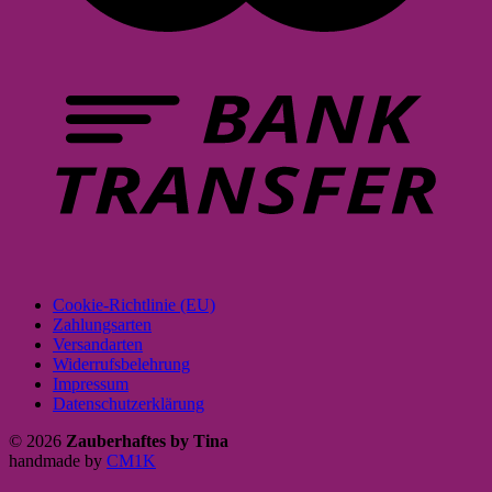
Cookie-Richtlinie (EU)
Zahlungsarten
Versandarten
Widerrufsbelehrung
Impressum
Datenschutzerklärung
© 2026
Zauberhaftes by Tina
handmade by
CM1K