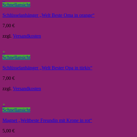
Schnellansicht
Schlüsselanhänger „Welt Beste Oma in orange“
7,00
€
zzgl.
Versandkosten
+
Schnellansicht
Schlüsselanhänger „Welt Bester Opa in türkis“
7,00
€
zzgl.
Versandkosten
+
Schnellansicht
Magnet „Weltbeste Freundin mit Krone in rot“
5,00
€