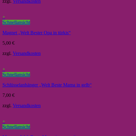
zzgl.
Versandkosten
+
Schnellansicht
Magnet „Welt Bester Opa in türkis“
5,00
€
zzgl.
Versandkosten
+
Schnellansicht
Schlüsselanhänger „Welt Beste Mama in gelb“
7,00
€
zzgl.
Versandkosten
+
Schnellansicht