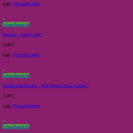
zzgl.
Versandkosten
+
Schnellansicht
Magnet „Alles Gute“
5,00
€
zzgl.
Versandkosten
+
Schnellansicht
Schlüsselanhänger „Welt Bester Papa in blau“
7,00
€
zzgl.
Versandkosten
+
Schnellansicht