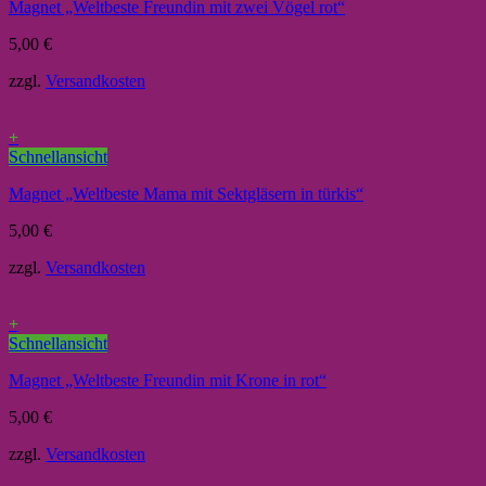
Magnet „Weltbeste Freundin mit zwei Vögel rot“
5,00
€
zzgl.
Versandkosten
+
Schnellansicht
Magnet „Weltbeste Mama mit Sektgläsern in türkis“
5,00
€
zzgl.
Versandkosten
+
Schnellansicht
Magnet „Weltbeste Freundin mit Krone in rot“
5,00
€
zzgl.
Versandkosten