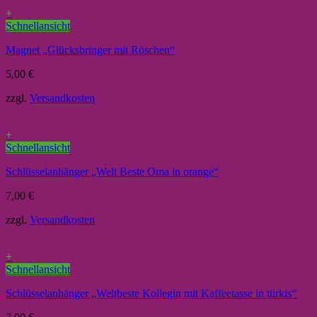
+
Schnellansicht
Magnet „Glücksbringer mit Röschen“
5,00
€
zzgl.
Versandkosten
+
Schnellansicht
Schlüsselanhänger „Welt Beste Oma in orange“
7,00
€
zzgl.
Versandkosten
+
Schnellansicht
Schlüsselanhänger „Weltbeste Kollegin mit Kaffeetasse in türkis“