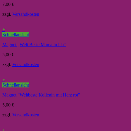
7,00
€
zzgl.
Versandkosten
+
Schnellansicht
Magnet „Welt Beste Mama in lila“
5,00
€
zzgl.
Versandkosten
+
Schnellansicht
Magnet “Weltbeste Kollegin mit Herz rot”
5,00
€
zzgl.
Versandkosten
+