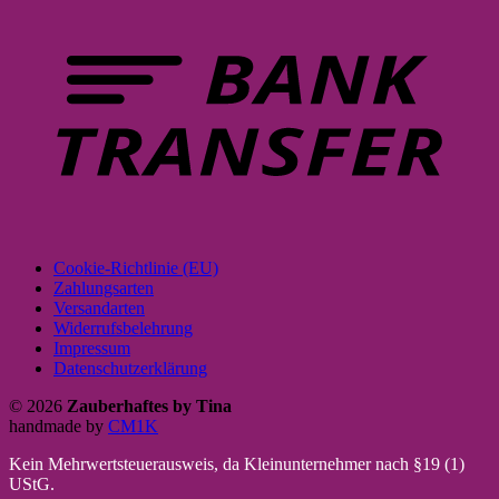
Cookie-Richtlinie (EU)
Zahlungsarten
Versandarten
Widerrufsbelehrung
Impressum
Datenschutzerklärung
© 2026
Zauberhaftes by Tina
handmade by
CM1K
Kein Mehrwertsteuerausweis, da Kleinunternehmer nach §19 (1)
UStG.