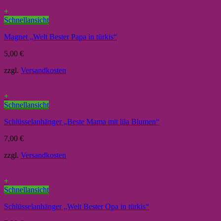
+
Schnellansicht
Magnet „Welt Bester Papa in türkis“
5,00
€
zzgl.
Versandkosten
+
Schnellansicht
Schlüsselanhänger „Beste Mama mit lila Blumen“
7,00
€
zzgl.
Versandkosten
+
Schnellansicht
Schlüsselanhänger „Welt Bester Opa in türkis“