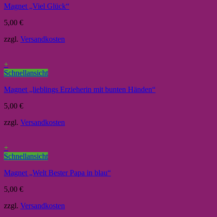
Magnet „Viel Glück“
5,00
€
zzgl.
Versandkosten
+
Schnellansicht
Magnet „lieblings Erzieherin mit bunten Händen“
5,00
€
zzgl.
Versandkosten
+
Schnellansicht
Magnet „Welt Bester Papa in blau“
5,00
€
zzgl.
Versandkosten