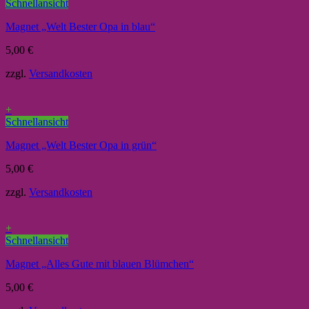
Schnellansicht
Magnet „Welt Bester Opa in blau“
5,00
€
zzgl.
Versandkosten
+
Schnellansicht
Magnet „Welt Bester Opa in grün“
5,00
€
zzgl.
Versandkosten
+
Schnellansicht
Magnet „Alles Gute mit blauen Blümchen“
5,00
€