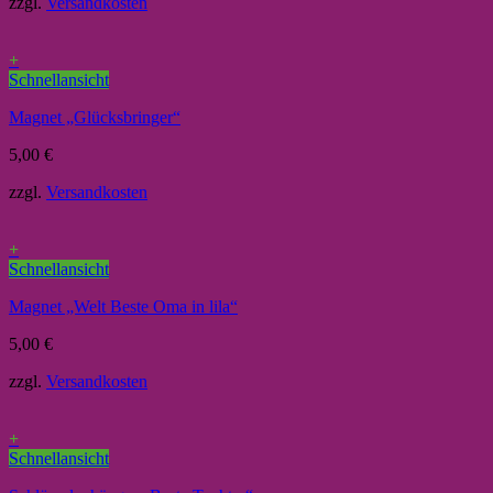
zzgl.
Versandkosten
+
Schnellansicht
Magnet „Glücksbringer“
5,00
€
zzgl.
Versandkosten
+
Schnellansicht
Magnet „Welt Beste Oma in lila“
5,00
€
zzgl.
Versandkosten
+
Schnellansicht