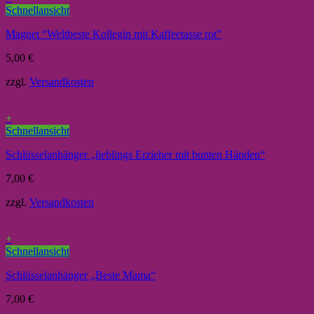
Schnellansicht
Magnet “Weltbeste Kollegin mit Kaffeetasse rot”
5,00
€
zzgl.
Versandkosten
+
Schnellansicht
Schlüsselanhänger „lieblings Erzieher mit bunten Händen“
7,00
€
zzgl.
Versandkosten
+
Schnellansicht
Schlüsselanhänger „Beste Mama“
7,00
€