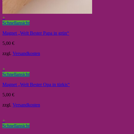
+
Schnellansicht
Magnet „Welt Bester Papa in grün“
5,00
€
zzgl.
Versandkosten
+
Schnellansicht
Magnet „Welt Bester Opa in türkis“
5,00
€
zzgl.
Versandkosten
+
Schnellansicht