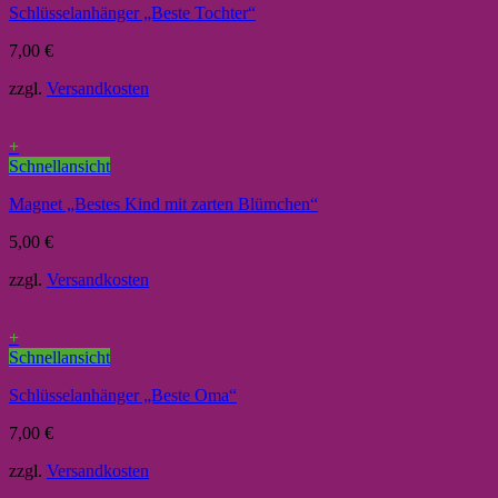
Schlüsselanhänger „Beste Tochter“
7,00
€
zzgl.
Versandkosten
+
Schnellansicht
Magnet „Bestes Kind mit zarten Blümchen“
5,00
€
zzgl.
Versandkosten
+
Schnellansicht
Schlüsselanhänger „Beste Oma“
7,00
€
zzgl.
Versandkosten