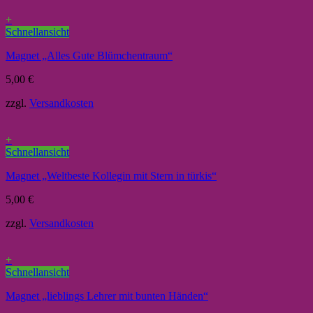
+
Schnellansicht
Magnet „Alles Gute Blümchentraum“
5,00
€
zzgl.
Versandkosten
+
Schnellansicht
Magnet „Weltbeste Kollegin mit Stern in türkis“
5,00
€
zzgl.
Versandkosten
+
Schnellansicht
Magnet „lieblings Lehrer mit bunten Händen“