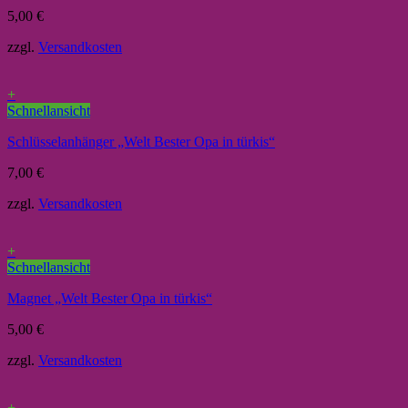
5,00
€
zzgl.
Versandkosten
+
Schnellansicht
Schlüsselanhänger „Welt Bester Opa in türkis“
7,00
€
zzgl.
Versandkosten
+
Schnellansicht
Magnet „Welt Bester Opa in türkis“
5,00
€
zzgl.
Versandkosten
+