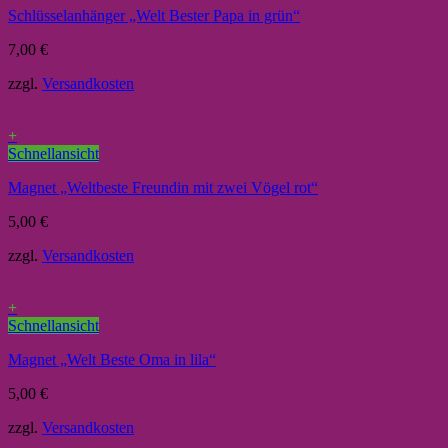
Schlüsselanhänger „Welt Bester Papa in grün“
7,00
€
zzgl.
Versandkosten
+
Schnellansicht
Magnet „Weltbeste Freundin mit zwei Vögel rot“
5,00
€
zzgl.
Versandkosten
+
Schnellansicht
Magnet „Welt Beste Oma in lila“
5,00
€
zzgl.
Versandkosten