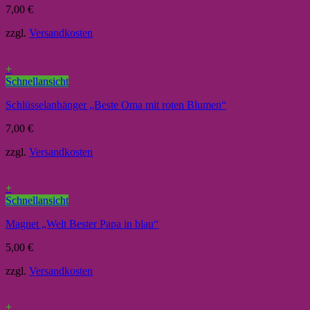
7,00
€
zzgl.
Versandkosten
+
Schnellansicht
Schlüsselanhänger „Beste Oma mit roten Blumen“
7,00
€
zzgl.
Versandkosten
+
Schnellansicht
Magnet „Welt Bester Papa in blau“
5,00
€
zzgl.
Versandkosten
+