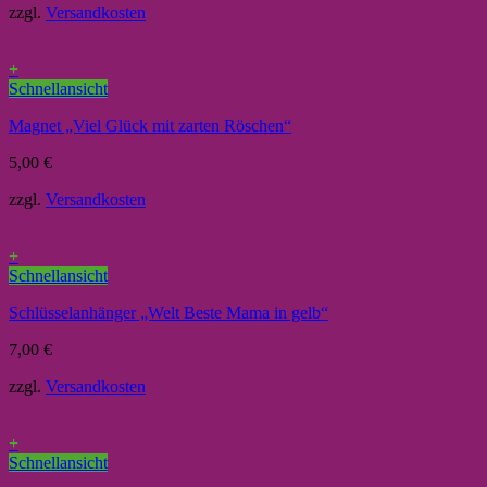
zzgl.
Versandkosten
+
Schnellansicht
Magnet „Viel Glück mit zarten Röschen“
5,00
€
zzgl.
Versandkosten
+
Schnellansicht
Schlüsselanhänger „Welt Beste Mama in gelb“
7,00
€
zzgl.
Versandkosten
+
Schnellansicht