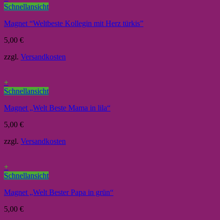
Schnellansicht
Magnet “Weltbeste Kollegin mit Herz türkis”
5,00
€
zzgl.
Versandkosten
+
Schnellansicht
Magnet „Welt Beste Mama in lila“
5,00
€
zzgl.
Versandkosten
+
Schnellansicht
Magnet „Welt Bester Papa in grün“
5,00
€