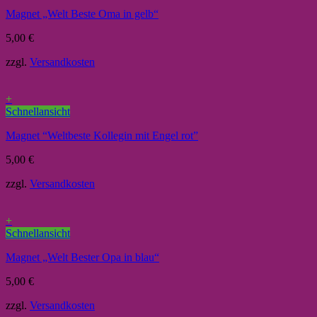
Magnet „Welt Beste Oma in gelb“
5,00
€
zzgl.
Versandkosten
+
Schnellansicht
Magnet “Weltbeste Kollegin mit Engel rot”
5,00
€
zzgl.
Versandkosten
+
Schnellansicht
Magnet „Welt Bester Opa in blau“
5,00
€
zzgl.
Versandkosten