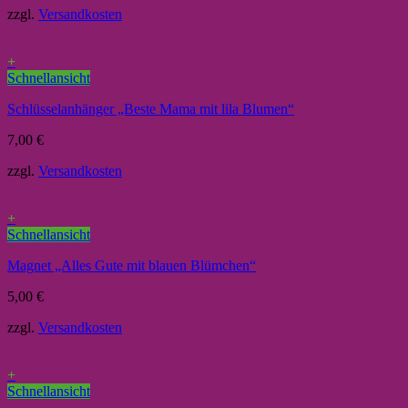
zzgl.
Versandkosten
+
Schnellansicht
Schlüsselanhänger „Beste Mama mit lila Blumen“
7,00
€
zzgl.
Versandkosten
+
Schnellansicht
Magnet „Alles Gute mit blauen Blümchen“
5,00
€
zzgl.
Versandkosten
+
Schnellansicht