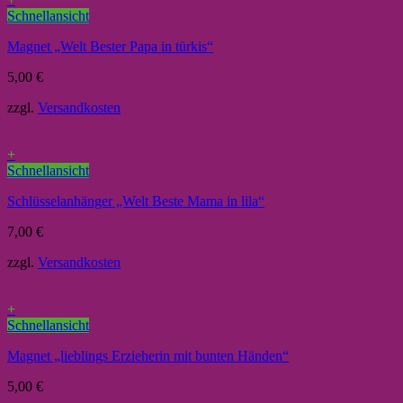
Schnellansicht
Magnet „Welt Bester Papa in türkis“
5,00
€
zzgl.
Versandkosten
+
Schnellansicht
Schlüsselanhänger „Welt Beste Mama in lila“
7,00
€
zzgl.
Versandkosten
+
Schnellansicht
Magnet „lieblings Erzieherin mit bunten Händen“
5,00
€