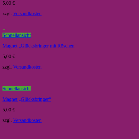
5,00
€
zzgl.
Versandkosten
+
Schnellansicht
Magnet „Glücksbringer mit Röschen“
5,00
€
zzgl.
Versandkosten
+
Schnellansicht
Magnet „Glücksbringer“
5,00
€
zzgl.
Versandkosten