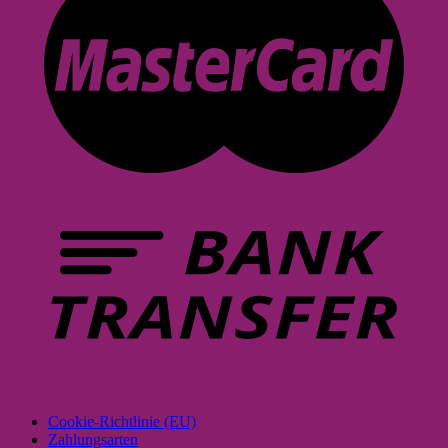
Cookie-Richtlinie (EU)
Zahlungsarten