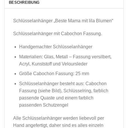
BESCHREIBUNG
Schlüsselanhänger „Beste Mama mit lila Blumen“
Schlüsselanhänger mit Cabochon Fassung.
Handgemachter Schlüsselanhänger
Materialien: Glas, Metall – Fassung versilbert,
Acryl, Kunststoff und Veloursleder
Größe Cabochon Fassung: 25 mm
Schlüsselanhänger besteht aus: Cabochon
Fassung (siehe Bild), Schlüsselring, farblich
passende Quaste und einem farblich
passenden Schutzengel
Alle Schlüsselanhänger werden liebevoll per
Hand angefertigt, daher sind es alles einzeln