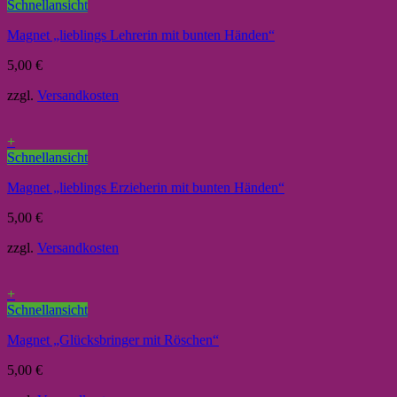
Schnellansicht
Magnet „lieblings Lehrerin mit bunten Händen“
5,00
€
zzgl.
Versandkosten
+
Schnellansicht
Magnet „lieblings Erzieherin mit bunten Händen“
5,00
€
zzgl.
Versandkosten
+
Schnellansicht
Magnet „Glücksbringer mit Röschen“
5,00
€