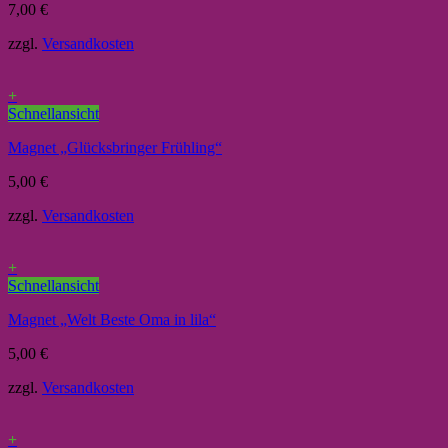
7,00
€
zzgl.
Versandkosten
+
Schnellansicht
Magnet „Glücksbringer Frühling“
5,00
€
zzgl.
Versandkosten
+
Schnellansicht
Magnet „Welt Beste Oma in lila“
5,00
€
zzgl.
Versandkosten
+