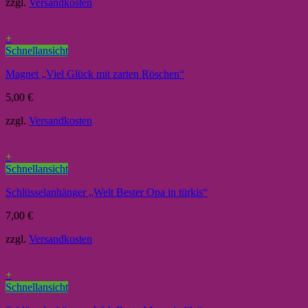
zzgl.
Versandkosten
+
Schnellansicht
Magnet „Viel Glück mit zarten Röschen“
5,00
€
zzgl.
Versandkosten
+
Schnellansicht
Schlüsselanhänger „Welt Bester Opa in türkis“
7,00
€
zzgl.
Versandkosten
+
Schnellansicht