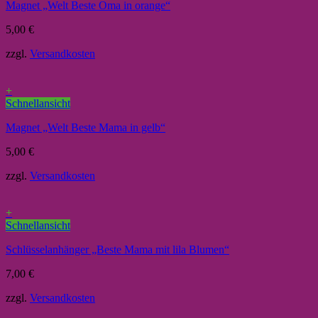
Magnet „Welt Beste Oma in orange“
5,00
€
zzgl.
Versandkosten
+
Schnellansicht
Magnet „Welt Beste Mama in gelb“
5,00
€
zzgl.
Versandkosten
+
Schnellansicht
Schlüsselanhänger „Beste Mama mit lila Blumen“
7,00
€
zzgl.
Versandkosten