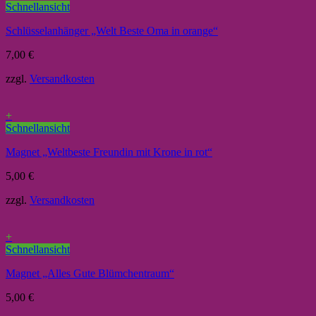
Schnellansicht
Schlüsselanhänger „Welt Beste Oma in orange“
7,00
€
zzgl.
Versandkosten
+
Schnellansicht
Magnet „Weltbeste Freundin mit Krone in rot“
5,00
€
zzgl.
Versandkosten
+
Schnellansicht
Magnet „Alles Gute Blümchentraum“
5,00
€