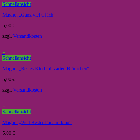
Schnellansicht
Magnet „Ganz viel Glück“
5,00
€
zzgl.
Versandkosten
+
Schnellansicht
Magnet „Bestes Kind mit zarten Blümchen“
5,00
€
zzgl.
Versandkosten
+
Schnellansicht
Magnet „Welt Bester Papa in blau“
5,00
€