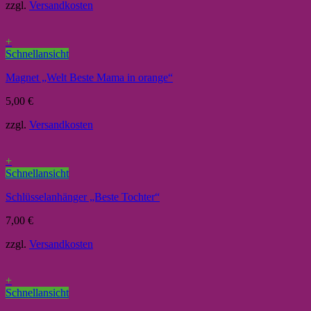
zzgl.
Versandkosten
+
Schnellansicht
Magnet „Welt Beste Mama in orange“
5,00
€
zzgl.
Versandkosten
+
Schnellansicht
Schlüsselanhänger „Beste Tochter“
7,00
€
zzgl.
Versandkosten
+
Schnellansicht