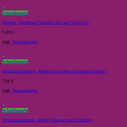
+
Schnellansicht
Magnet „Weltbeste Freundin mit zwei Vögel rot“
5,00
€
zzgl.
Versandkosten
+
Schnellansicht
Schlüsselanhänger „lieblings Erzieher mit bunten Händen“
7,00
€
zzgl.
Versandkosten
+
Schnellansicht
Schlüsselanhänger „Beste Oma mit roten Blumen“