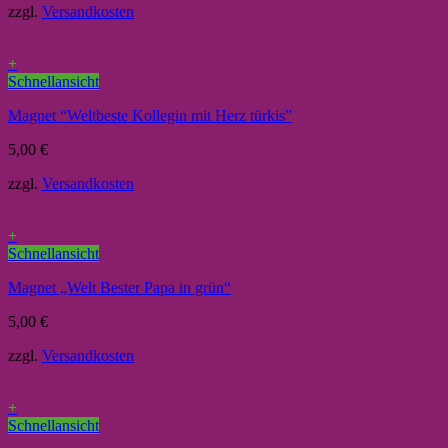
zzgl.
Versandkosten
+
Schnellansicht
Magnet “Weltbeste Kollegin mit Herz türkis”
5,00
€
zzgl.
Versandkosten
+
Schnellansicht
Magnet „Welt Bester Papa in grün“
5,00
€
zzgl.
Versandkosten
+
Schnellansicht