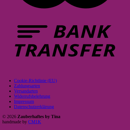
Cookie-Richtlinie (EU)
Zahlungsarten
Versandarten
Widerrufsbelehrung
Impressum
Datenschutzerklärung
© 2026
Zauberhaftes by Tina
handmade by
CM1K