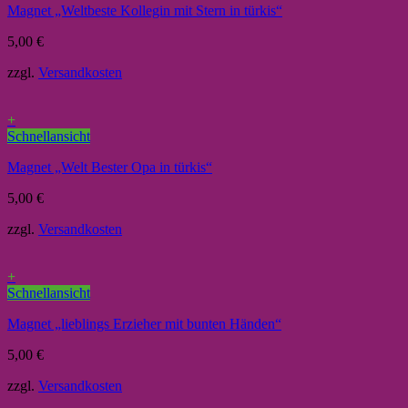
Magnet „Weltbeste Kollegin mit Stern in türkis“
5,00
€
zzgl.
Versandkosten
+
Schnellansicht
Magnet „Welt Bester Opa in türkis“
5,00
€
zzgl.
Versandkosten
+
Schnellansicht
Magnet „lieblings Erzieher mit bunten Händen“
5,00
€
zzgl.
Versandkosten