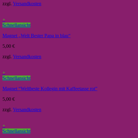
zzgl.
Versandkosten
+
Schnellansicht
Magnet „Welt Bester Papa in blau“
5,00
€
zzgl.
Versandkosten
+
Schnellansicht
Magnet “Weltbeste Kollegin mit Kaffeetasse rot”
5,00
€
zzgl.
Versandkosten
+
Schnellansicht