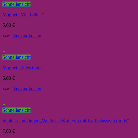
Schnellansicht
Magnet „Viel Glück“
5,00
€
zzgl.
Versandkosten
+
Schnellansicht
Magnet „Alles Gute“
5,00
€
zzgl.
Versandkosten
+
Schnellansicht
Schlüsselanhänger „Weltbeste Kollegin mit Kaffeetasse in türkis“
7,00
€