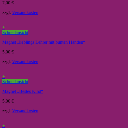
7,00
€
zzgl.
Versandkosten
+
Schnellansicht
Magnet „lieblings Lehrer mit bunten Händen“
5,00
€
zzgl.
Versandkosten
+
Schnellansicht
Magnet „Bestes Kind“
5,00
€
zzgl.
Versandkosten
+