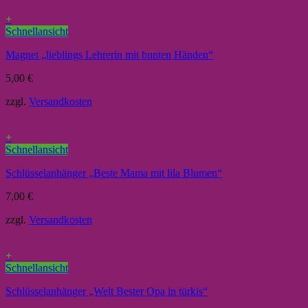
+
Schnellansicht
Magnet „lieblings Lehrerin mit bunten Händen“
5,00
€
zzgl.
Versandkosten
+
Schnellansicht
Schlüsselanhänger „Beste Mama mit lila Blumen“
7,00
€
zzgl.
Versandkosten
+
Schnellansicht
Schlüsselanhänger „Welt Bester Opa in türkis“