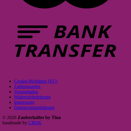
Cookie-Richtlinie (EU)
Zahlungsarten
Versandarten
Widerrufsbelehrung
Impressum
Datenschutzerklärung
© 2026
Zauberhaftes by Tina
handmade by
CM1K