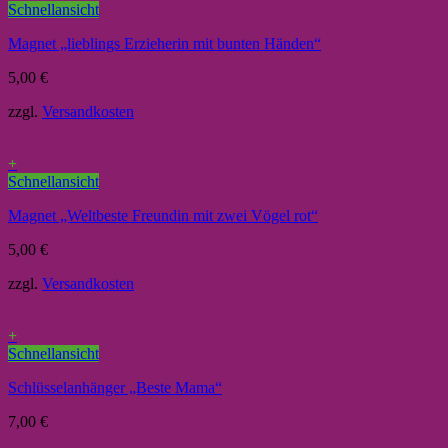
Schnellansicht
Magnet „lieblings Erzieherin mit bunten Händen“
5,00
€
zzgl.
Versandkosten
+
Schnellansicht
Magnet „Weltbeste Freundin mit zwei Vögel rot“
5,00
€
zzgl.
Versandkosten
+
Schnellansicht
Schlüsselanhänger „Beste Mama“
7,00
€