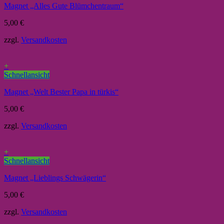
Magnet „Alles Gute Blümchentraum“
5,00
€
zzgl.
Versandkosten
+
Schnellansicht
Magnet „Welt Bester Papa in türkis“
5,00
€
zzgl.
Versandkosten
+
Schnellansicht
Magnet „Lieblings Schwägerin“
5,00
€
zzgl.
Versandkosten