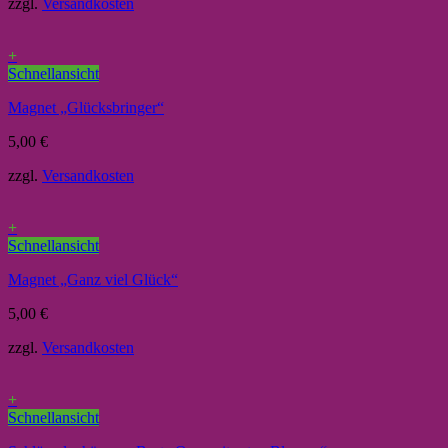
zzgl.
Versandkosten
+
Schnellansicht
Magnet „Glücksbringer“
5,00
€
zzgl.
Versandkosten
+
Schnellansicht
Magnet „Ganz viel Glück“
5,00
€
zzgl.
Versandkosten
+
Schnellansicht