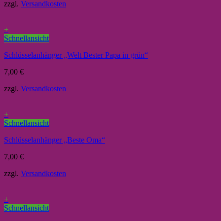
zzgl.
Versandkosten
+
Schnellansicht
Schlüsselanhänger „Welt Bester Papa in grün“
7,00
€
zzgl.
Versandkosten
+
Schnellansicht
Schlüsselanhänger „Beste Oma“
7,00
€
zzgl.
Versandkosten
+
Schnellansicht