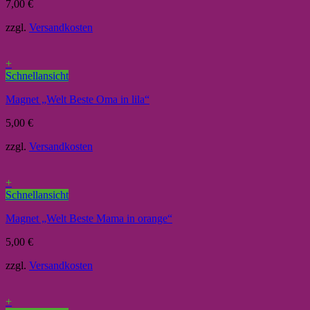
7,00
€
zzgl.
Versandkosten
+
Schnellansicht
Magnet „Welt Beste Oma in lila“
5,00
€
zzgl.
Versandkosten
+
Schnellansicht
Magnet „Welt Beste Mama in orange“
5,00
€
zzgl.
Versandkosten
+