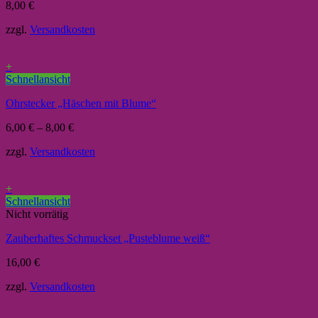
8,00
€
zzgl.
Versandkosten
+
Schnellansicht
Ohrstecker „Häschen mit Blume“
6,00
€
–
8,00
€
zzgl.
Versandkosten
+
Schnellansicht
Nicht vorrätig
Zauberhaftes Schmuckset „Pusteblume weiß“
16,00
€
zzgl.
Versandkosten