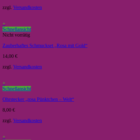
zzgl.
Versandkosten
+
Schnellansicht
Nicht vorrätig
Zauberhaftes Schmuckset „Rosa mit Gold“
14,00
€
zzgl.
Versandkosten
+
Schnellansicht
Ohrstecker „rosa Pünktchen – Welt“
8,00
€
zzgl.
Versandkosten
+