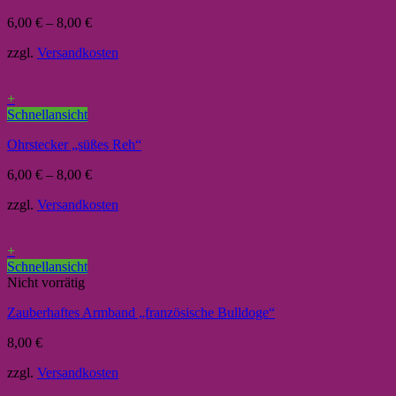
6,00
€
–
8,00
€
zzgl.
Versandkosten
+
Schnellansicht
Ohrstecker „süßes Reh“
6,00
€
–
8,00
€
zzgl.
Versandkosten
+
Schnellansicht
Nicht vorrätig
Zauberhaftes Armband „französische Bulldoge“
8,00
€
zzgl.
Versandkosten