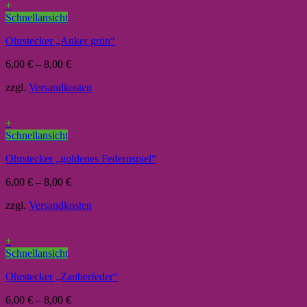
+
Schnellansicht
Ohrstecker „Anker grün“
6,00
€
–
8,00
€
zzgl.
Versandkosten
+
Schnellansicht
Ohrstecker „goldenes Federnspiel“
6,00
€
–
8,00
€
zzgl.
Versandkosten
+
Schnellansicht
Ohrstecker „Zauberfeder“
6,00
€
–
8,00
€