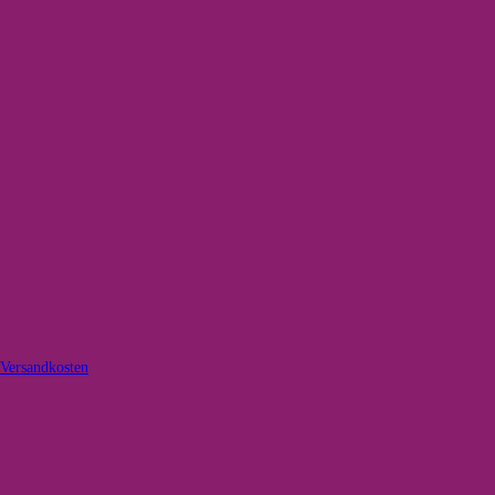
Versandkosten