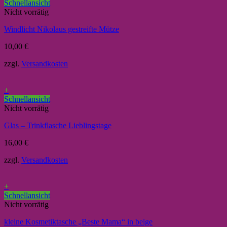
Schnellansicht
Nicht vorrätig
Windlicht Nikolaus gestreifte Mütze
10,00
€
zzgl.
Versandkosten
+
Schnellansicht
Nicht vorrätig
Glas – Trinkflasche Lieblingstage
16,00
€
zzgl.
Versandkosten
+
Schnellansicht
Nicht vorrätig
kleine Kosmetiktasche „Beste Mama“ in beige