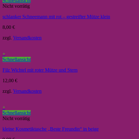
Schnellansicht
Nicht vorrätig
schlanker Schneemann mit rot – gestreifter Mütze klein
8,00
€
zzgl.
Versandkosten
+
Schnellansicht
Filz Wichtel mit roter Mütze und Stern
12,00
€
zzgl.
Versandkosten
+
Schnellansicht
Nicht vorrätig
kleine Kosmetiktasche „Beste Freundin“ in beige