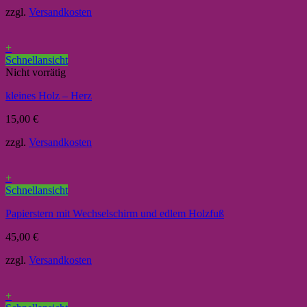
zzgl.
Versandkosten
+
Schnellansicht
Nicht vorrätig
kleines Holz – Herz
15,00
€
zzgl.
Versandkosten
+
Schnellansicht
Papierstern mit Wechselschirm und edlem Holzfuß
45,00
€
zzgl.
Versandkosten
+