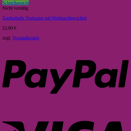
Schnellansicht
Nicht vorrätig
Zauberhafte Teekanne mit Weihnachtswichtel
22,00
€
zzgl.
Versandkosten