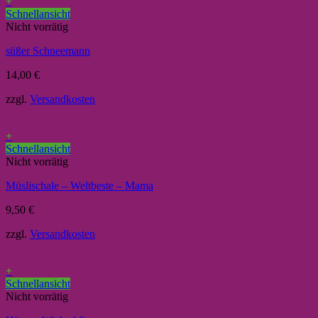
+
Schnellansicht
Nicht vorrätig
süßer Schneemann
14,00
€
zzgl.
Versandkosten
+
Schnellansicht
Nicht vorrätig
Müslischale – Weltbeste – Mama
9,50
€
zzgl.
Versandkosten
+
Schnellansicht
Nicht vorrätig