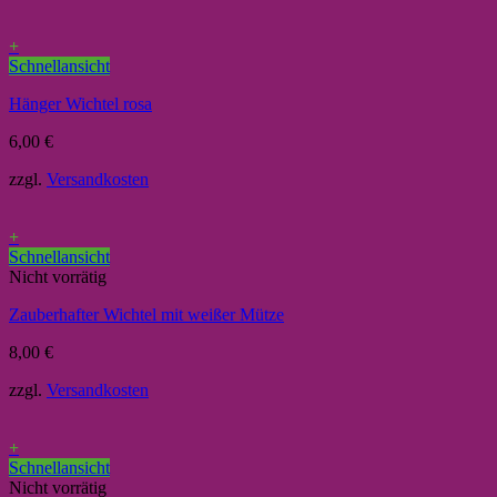
+
Schnellansicht
Hänger Wichtel rosa
6,00
€
zzgl.
Versandkosten
+
Schnellansicht
Nicht vorrätig
Zauberhafter Wichtel mit weißer Mütze
8,00
€
zzgl.
Versandkosten
+
Schnellansicht
Nicht vorrätig