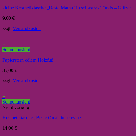
kleine Kosmetiktasche „Beste Mama“ in schwarz / Türkis – Glitzer
9,00
€
zzgl.
Versandkosten
+
Schnellansicht
Papierstern edlem Holzfuß
35,00
€
zzgl.
Versandkosten
+
Schnellansicht
Nicht vorrätig
Kosmetiktasche „Beste Oma“ in schwarz
14,00
€