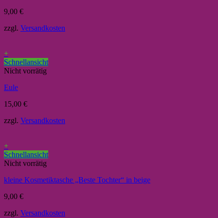
9,00
€
zzgl.
Versandkosten
+
Schnellansicht
Nicht vorrätig
Eule
15,00
€
zzgl.
Versandkosten
+
Schnellansicht
Nicht vorrätig
kleine Kosmetiktasche „Beste Tochter“ in beige
9,00
€
zzgl.
Versandkosten