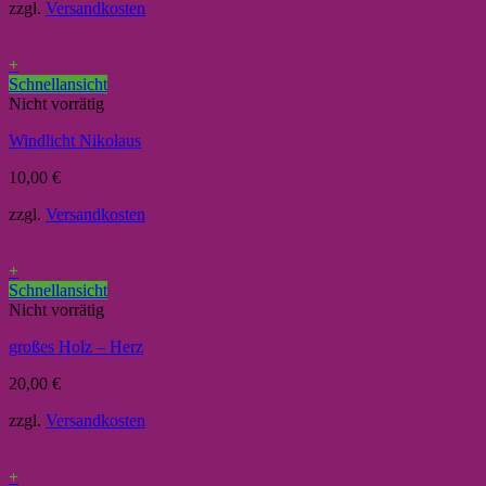
zzgl.
Versandkosten
+
Schnellansicht
Nicht vorrätig
Windlicht Nikolaus
10,00
€
zzgl.
Versandkosten
+
Schnellansicht
Nicht vorrätig
großes Holz – Herz
20,00
€
zzgl.
Versandkosten
+