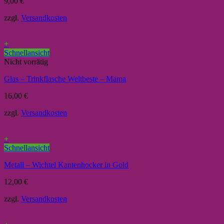
9,00
€
zzgl.
Versandkosten
+
Schnellansicht
Nicht vorrätig
Glas – Trinkflasche Weltbeste – Mama
16,00
€
zzgl.
Versandkosten
+
Schnellansicht
Metall – Wichtel Kantenhocker in Gold
12,00
€
zzgl.
Versandkosten