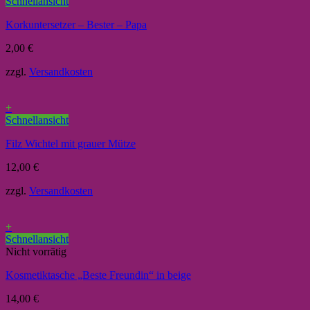
Schnellansicht
Korkuntersetzer – Bester – Papa
2,00
€
zzgl.
Versandkosten
+
Schnellansicht
Filz Wichtel mit grauer Mütze
12,00
€
zzgl.
Versandkosten
+
Schnellansicht
Nicht vorrätig
Kosmetiktasche „Beste Freundin“ in beige
14,00
€