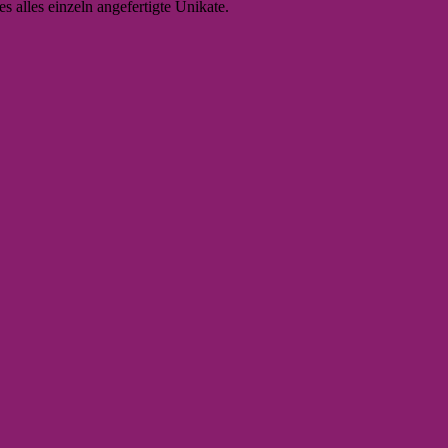
s alles einzeln angefertigte Unikate.