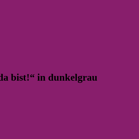
da bist!“ in dunkelgrau