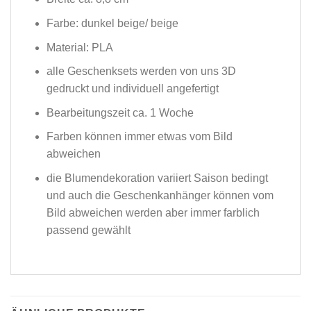
Farbe: dunkel beige/ beige
Material: PLA
alle Geschenksets werden von uns 3D
gedruckt und individuell angefertigt
Bearbeitungszeit ca. 1 Woche
Farben können immer etwas vom Bild
abweichen
die Blumendekoration variiert Saison bedingt
und auch die Geschenkanhänger können vom
Bild abweichen werden aber immer farblich
passend gewählt