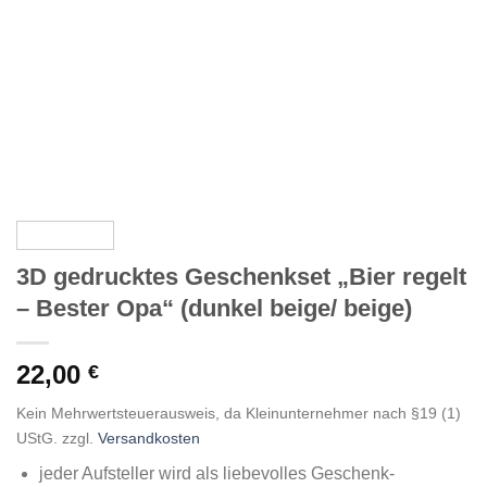
3D gedrucktes Geschenkset „Bier regelt
– Bester Opa“ (dunkel beige/ beige)
22,00
€
Kein Mehrwertsteuerausweis, da Kleinunternehmer nach §19 (1)
UStG.
zzgl.
Versandkosten
jeder Aufsteller wird als liebevolles Geschenk-