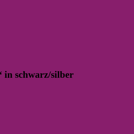
 in schwarz/silber