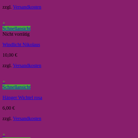
zzgl.
Versandkosten
+
Schnellansicht
Nicht vorrätig
Windlicht Nikolaus
10,00
€
zzgl.
Versandkosten
+
Schnellansicht
Hänger Wichtel rosa
6,00
€
zzgl.
Versandkosten
+