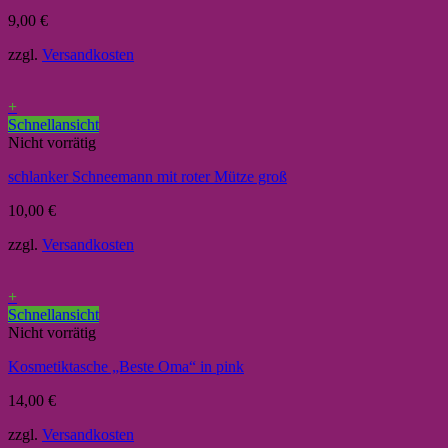
9,00
€
zzgl.
Versandkosten
+
Schnellansicht
Nicht vorrätig
schlanker Schneemann mit roter Mütze groß
10,00
€
zzgl.
Versandkosten
+
Schnellansicht
Nicht vorrätig
Kosmetiktasche „Beste Oma“ in pink
14,00
€
zzgl.
Versandkosten