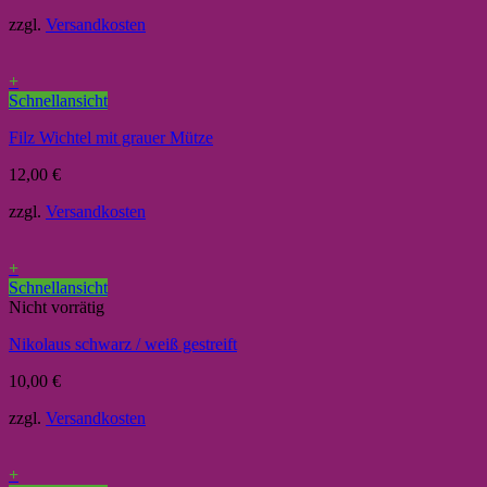
zzgl.
Versandkosten
+
Schnellansicht
Filz Wichtel mit grauer Mütze
12,00
€
zzgl.
Versandkosten
+
Schnellansicht
Nicht vorrätig
Nikolaus schwarz / weiß gestreift
10,00
€
zzgl.
Versandkosten
+