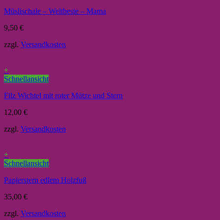
Müslischale – Weltbeste – Mama
9,50
€
zzgl.
Versandkosten
+
Schnellansicht
Filz Wichtel mit roter Mütze und Stern
12,00
€
zzgl.
Versandkosten
+
Schnellansicht
Papierstern edlem Holzfuß
35,00
€
zzgl.
Versandkosten