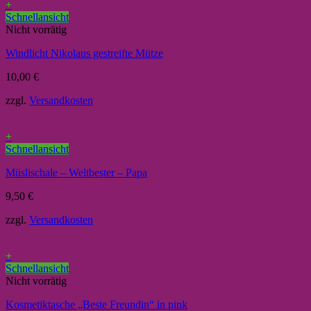
+
Schnellansicht
Nicht vorrätig
Windlicht Nikolaus gestreifte Mütze
10,00
€
zzgl.
Versandkosten
+
Schnellansicht
Müslischale – Weltbester – Papa
9,50
€
zzgl.
Versandkosten
+
Schnellansicht
Nicht vorrätig
Kosmetiktasche „Beste Freundin“ in pink