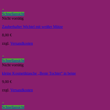
+
Schnellansicht
Nicht vorrätig
Zauberhafter Wichtel mit weißer Mütze
8,00
€
zzgl.
Versandkosten
+
Schnellansicht
Nicht vorrätig
kleine Kosmetiktasche „Beste Tochter“ in beige
9,00
€
zzgl.
Versandkosten
+
Schnellansicht