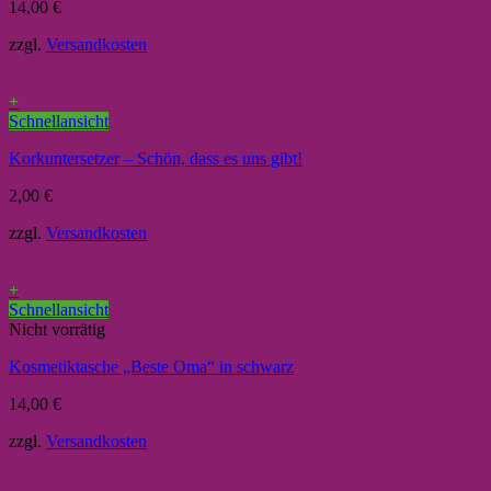
14,00
€
zzgl.
Versandkosten
+
Schnellansicht
Korkuntersetzer – Schön, dass es uns gibt!
2,00
€
zzgl.
Versandkosten
+
Schnellansicht
Nicht vorrätig
Kosmetiktasche „Beste Oma“ in schwarz
14,00
€
zzgl.
Versandkosten