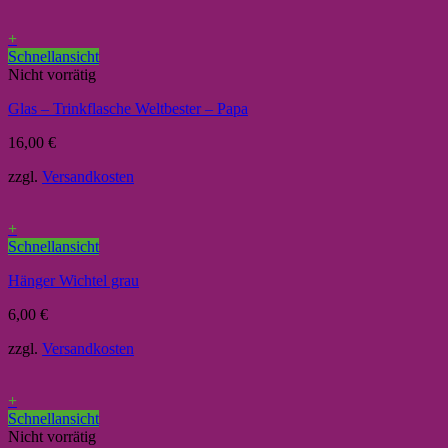
+
Schnellansicht
Nicht vorrätig
Glas – Trinkflasche Weltbester – Papa
16,00
€
zzgl.
Versandkosten
+
Schnellansicht
Hänger Wichtel grau
6,00
€
zzgl.
Versandkosten
+
Schnellansicht
Nicht vorrätig