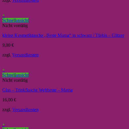
zzgl.
Versandkosten
+
Schnellansicht
Nicht vorrätig
kleine Kosmetiktasche „Beste Mama“ in schwarz / Türkis – Glitzer
9,00
€
zzgl.
Versandkosten
+
Schnellansicht
Nicht vorrätig
Glas – Trinkflasche Weltbeste – Mama
16,00
€
zzgl.
Versandkosten
+