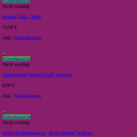
Schnellansicht
Nicht vorrätig
kleines Holz – Herz
15,00
€
zzgl.
Versandkosten
+
Schnellansicht
Nicht vorrätig
Zauberhafter Wichtel weiß, schwarz
8,00
€
zzgl.
Versandkosten
+
Schnellansicht
Nicht vorrätig
kleine Kosmetiktasche „Beste Mama“ in beige