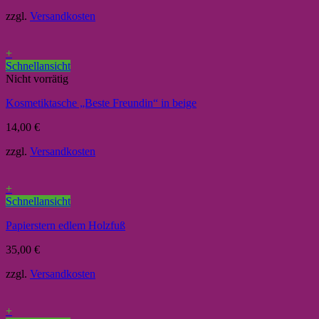
zzgl.
Versandkosten
+
Schnellansicht
Nicht vorrätig
Kosmetiktasche „Beste Freundin“ in beige
14,00
€
zzgl.
Versandkosten
+
Schnellansicht
Papierstern edlem Holzfuß
35,00
€
zzgl.
Versandkosten
+