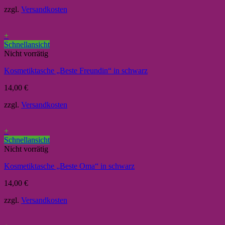
zzgl.
Versandkosten
+
Schnellansicht
Nicht vorrätig
Kosmetiktasche „Beste Freundin“ in schwarz
14,00
€
zzgl.
Versandkosten
+
Schnellansicht
Nicht vorrätig
Kosmetiktasche „Beste Oma“ in schwarz
14,00
€
zzgl.
Versandkosten