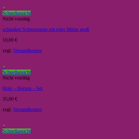
+
Schnellansicht
Nicht vorrätig
schlanker Schneemann mit roter Mütze groß
10,00
€
zzgl.
Versandkosten
+
Schnellansicht
Nicht vorrätig
Holz – Herzen – Set
35,00
€
zzgl.
Versandkosten
+
Schnellansicht