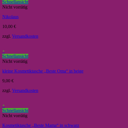
Schnellansicht
Nicht vorrätig
Nikolaus
10,00
€
zzgl.
Versandkosten
+
Schnellansicht
Nicht vorrätig
kleine Kosmetiktasche „Beste Oma“ in beige
9,00
€
zzgl.
Versandkosten
+
Schnellansicht
Nicht vorrätig
Kosmetiktasche „Beste Mama“ in schwarz