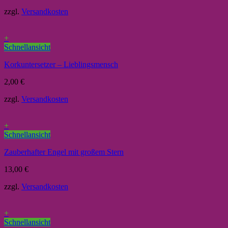
zzgl.
Versandkosten
+
Schnellansicht
Korkuntersetzer – Lieblingsmensch
2,00
€
zzgl.
Versandkosten
+
Schnellansicht
Zauberhafter Engel mit großem Stern
13,00
€
zzgl.
Versandkosten
+
Schnellansicht