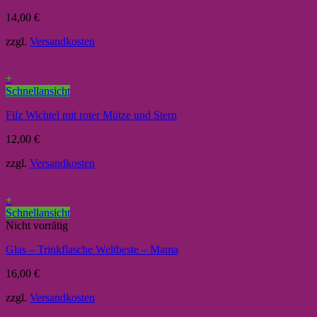
14,00
€
zzgl.
Versandkosten
+
Schnellansicht
Filz Wichtel mit roter Mütze und Stern
12,00
€
zzgl.
Versandkosten
+
Schnellansicht
Nicht vorrätig
Glas – Trinkflasche Weltbeste – Mama
16,00
€
zzgl.
Versandkosten