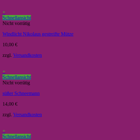
+
Schnellansicht
Nicht vorrätig
Windlicht Nikolaus gestreifte Mütze
10,00
€
zzgl.
Versandkosten
+
Schnellansicht
Nicht vorrätig
süßer Schneemann
14,00
€
zzgl.
Versandkosten
+
Schnellansicht