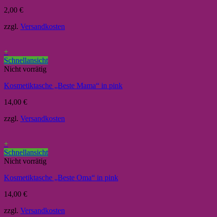
2,00
€
zzgl.
Versandkosten
+
Schnellansicht
Nicht vorrätig
Kosmetiktasche „Beste Mama“ in pink
14,00
€
zzgl.
Versandkosten
+
Schnellansicht
Nicht vorrätig
Kosmetiktasche „Beste Oma“ in pink
14,00
€
zzgl.
Versandkosten