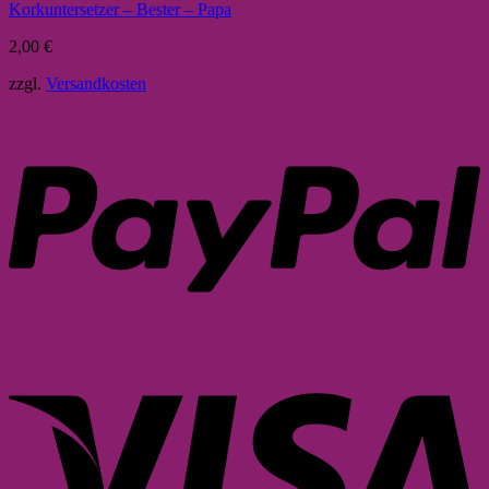
Korkuntersetzer – Bester – Papa
2,00
€
zzgl.
Versandkosten