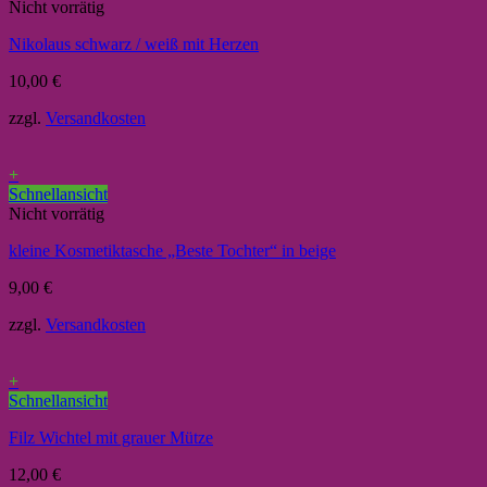
Nicht vorrätig
Nikolaus schwarz / weiß mit Herzen
10,00
€
zzgl.
Versandkosten
+
Schnellansicht
Nicht vorrätig
kleine Kosmetiktasche „Beste Tochter“ in beige
9,00
€
zzgl.
Versandkosten
+
Schnellansicht
Filz Wichtel mit grauer Mütze
12,00
€