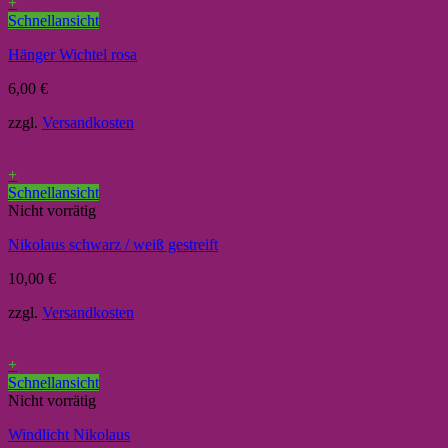
+
Schnellansicht
Hänger Wichtel rosa
6,00
€
zzgl.
Versandkosten
+
Schnellansicht
Nicht vorrätig
Nikolaus schwarz / weiß gestreift
10,00
€
zzgl.
Versandkosten
+
Schnellansicht
Nicht vorrätig
Windlicht Nikolaus