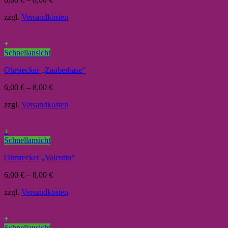
zzgl.
Versandkosten
+
Schnellansicht
Ohrstecker „Zauberhase“
6,00
€
–
8,00
€
zzgl.
Versandkosten
+
Schnellansicht
Ohrstecker „Valentin“
6,00
€
–
8,00
€
zzgl.
Versandkosten
+
Schnellansicht