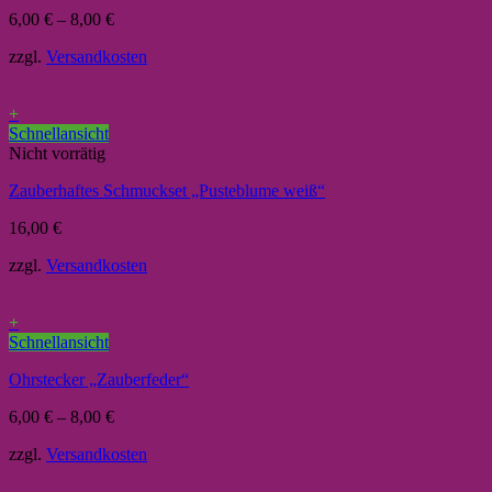
6,00
€
–
8,00
€
zzgl.
Versandkosten
+
Schnellansicht
Nicht vorrätig
Zauberhaftes Schmuckset „Pusteblume weiß“
16,00
€
zzgl.
Versandkosten
+
Schnellansicht
Ohrstecker „Zauberfeder“
6,00
€
–
8,00
€
zzgl.
Versandkosten