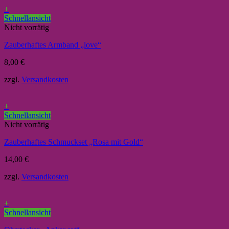
+
Schnellansicht
Nicht vorrätig
Zauberhaftes Armband „love“
8,00
€
zzgl.
Versandkosten
+
Schnellansicht
Nicht vorrätig
Zauberhaftes Schmuckset „Rosa mit Gold“
14,00
€
zzgl.
Versandkosten
+
Schnellansicht