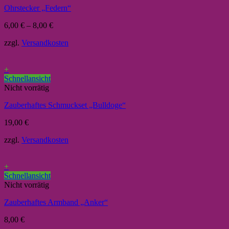
Ohrstecker „Federn“
6,00
€
–
8,00
€
zzgl.
Versandkosten
+
Schnellansicht
Nicht vorrätig
Zauberhaftes Schmuckset „Bulldoge“
19,00
€
zzgl.
Versandkosten
+
Schnellansicht
Nicht vorrätig
Zauberhaftes Armband „Anker“
8,00
€