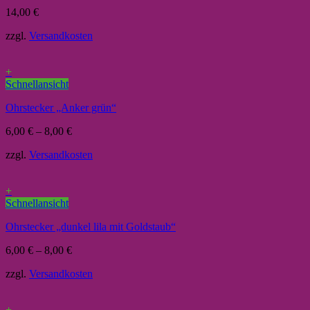
14,00
€
zzgl.
Versandkosten
+
Schnellansicht
Ohrstecker „Anker grün“
6,00
€
–
8,00
€
zzgl.
Versandkosten
+
Schnellansicht
Ohrstecker „dunkel lila mit Goldstaub“
6,00
€
–
8,00
€
zzgl.
Versandkosten
+