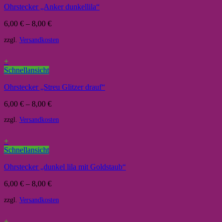
Ohrstecker „Anker dunkellila“
6,00
€
–
8,00
€
zzgl.
Versandkosten
+
Schnellansicht
Ohrstecker „Streu Glitzer drauf“
6,00
€
–
8,00
€
zzgl.
Versandkosten
+
Schnellansicht
Ohrstecker „dunkel lila mit Goldstaub“
6,00
€
–
8,00
€
zzgl.
Versandkosten
+