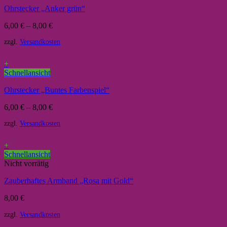
Ohrstecker „Anker grün“
6,00
€
–
8,00
€
zzgl.
Versandkosten
+
Schnellansicht
Ohrstecker „Buntes Farbenspiel“
6,00
€
–
8,00
€
zzgl.
Versandkosten
+
Schnellansicht
Nicht vorrätig
Zauberhaftes Armband „Rosa mit Gold“
8,00
€
zzgl.
Versandkosten