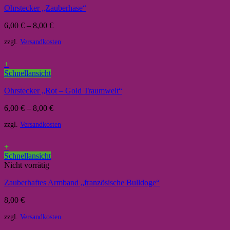
Ohrstecker „Zauberhase“
6,00
€
–
8,00
€
zzgl.
Versandkosten
+
Schnellansicht
Ohrstecker „Rot – Gold Traumwelt“
6,00
€
–
8,00
€
zzgl.
Versandkosten
+
Schnellansicht
Nicht vorrätig
Zauberhaftes Armband „französische Bulldoge“
8,00
€
zzgl.
Versandkosten