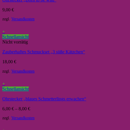
9,00
€
zzgl.
Versandkosten
+
Schnellansicht
Nicht vorrätig
Zauberhaftes Schmuckset „3 süße Kätzchen“
18,00
€
zzgl.
Versandkosten
+
Schnellansicht
Ohrstecker „blaues Schmetterlings erwachen“
6,00
€
–
8,00
€
zzgl.
Versandkosten