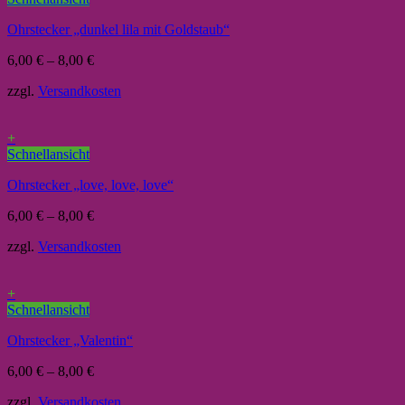
Ohrstecker „dunkel lila mit Goldstaub“
6,00
€
–
8,00
€
zzgl.
Versandkosten
+
Schnellansicht
Ohrstecker „love, love, love“
6,00
€
–
8,00
€
zzgl.
Versandkosten
+
Schnellansicht
Ohrstecker „Valentin“
6,00
€
–
8,00
€
zzgl.
Versandkosten