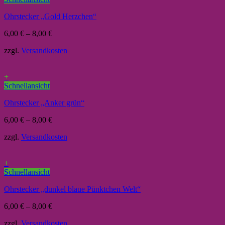
Ohrstecker „Gold Herzchen“
6,00
€
–
8,00
€
zzgl.
Versandkosten
+
Schnellansicht
Ohrstecker „Anker grün“
6,00
€
–
8,00
€
zzgl.
Versandkosten
+
Schnellansicht
Ohrstecker „dunkel blaue Pünktchen Welt“
6,00
€
–
8,00
€
zzgl.
Versandkosten