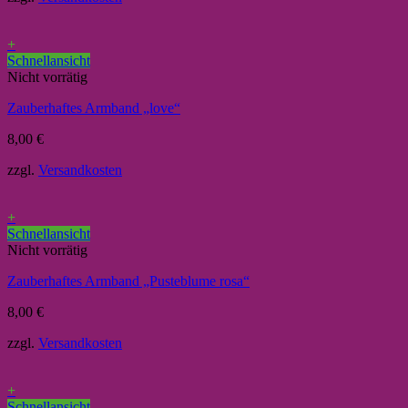
+
Schnellansicht
Nicht vorrätig
Zauberhaftes Armband „love“
8,00
€
zzgl.
Versandkosten
+
Schnellansicht
Nicht vorrätig
Zauberhaftes Armband „Pusteblume rosa“
8,00
€
zzgl.
Versandkosten
+
Schnellansicht