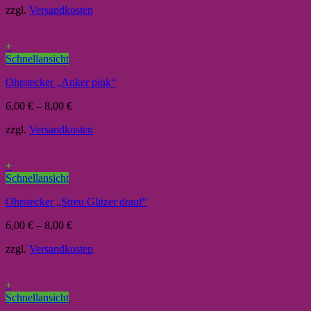
zzgl.
Versandkosten
+
Schnellansicht
Ohrstecker „Anker pink“
6,00
€
–
8,00
€
zzgl.
Versandkosten
+
Schnellansicht
Ohrstecker „Streu Glitzer drauf“
6,00
€
–
8,00
€
zzgl.
Versandkosten
+
Schnellansicht