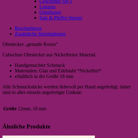
Geschenke Set`s
Lampen
Osterhasen
Salz & Pfeffer Streuer
Beschreibung
Zusätzliche Informationen
Ohrstecker „gemalte Rosen“
Cabochon Ohrstecker aus Nickelfreien Material.
Handgemachter Schmuck
Materialien: Glas und Edelstahl *Nickelfrei*
erhältlich in der Größe 18 mm
Alle Schmuckstücke werden liebevoll per Hand angefertigt, daher
sind es alles einzeln angefertigte Unikate.
Größe
12mm, 18 mm
Ähnliche Produkte