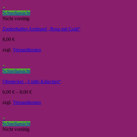
+
Schnellansicht
Nicht vorrätig
Zauberhaftes Armband „Rosa mit Gold“
8,00
€
zzgl.
Versandkosten
+
Schnellansicht
Ohrstecker „3 süße Kätzchen“
6,00
€
–
8,00
€
zzgl.
Versandkosten
+
Schnellansicht
Nicht vorrätig