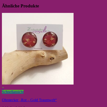
Ähnliche Produkte
+
Schnellansicht
Ohrstecker „Rot – Gold Traumwelt“