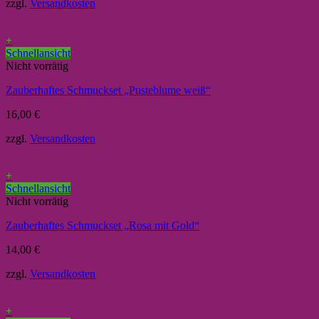
zzgl.
Versandkosten
+
Schnellansicht
Nicht vorrätig
Zauberhaftes Schmuckset „Pusteblume weiß“
16,00
€
zzgl.
Versandkosten
+
Schnellansicht
Nicht vorrätig
Zauberhaftes Schmuckset „Rosa mit Gold“
14,00
€
zzgl.
Versandkosten
+