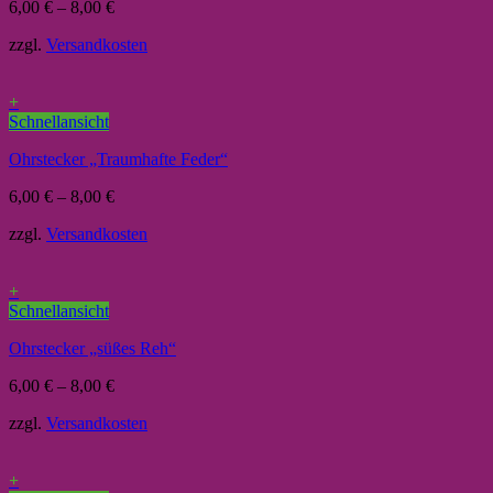
6,00
€
–
8,00
€
zzgl.
Versandkosten
+
Schnellansicht
Ohrstecker „Traumhafte Feder“
6,00
€
–
8,00
€
zzgl.
Versandkosten
+
Schnellansicht
Ohrstecker „süßes Reh“
6,00
€
–
8,00
€
zzgl.
Versandkosten
+