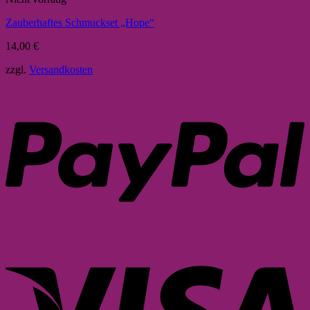
Zauberhaftes Schmuckset „Hope“
14,00
€
zzgl.
Versandkosten