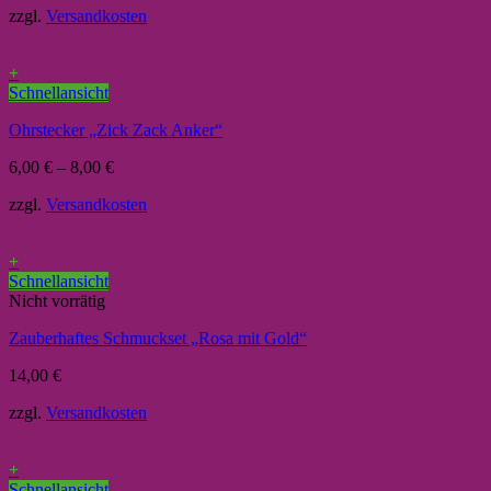
zzgl.
Versandkosten
+
Schnellansicht
Ohrstecker „Zick Zack Anker“
6,00
€
–
8,00
€
zzgl.
Versandkosten
+
Schnellansicht
Nicht vorrätig
Zauberhaftes Schmuckset „Rosa mit Gold“
14,00
€
zzgl.
Versandkosten
+
Schnellansicht