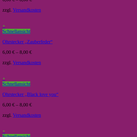
zzgl.
Versandkosten
+
Schnellansicht
Ohrstecker „Zauberfeder“
6,00
€
–
8,00
€
zzgl.
Versandkosten
+
Schnellansicht
Ohrstecker „Black love you“
6,00
€
–
8,00
€
zzgl.
Versandkosten
+
Schnellansicht