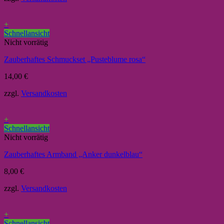
+
Schnellansicht
Nicht vorrätig
Zauberhaftes Schmuckset „Pusteblume rosa“
14,00
€
zzgl.
Versandkosten
+
Schnellansicht
Nicht vorrätig
Zauberhaftes Armband „Anker dunkelblau“
8,00
€
zzgl.
Versandkosten
+
Schnellansicht