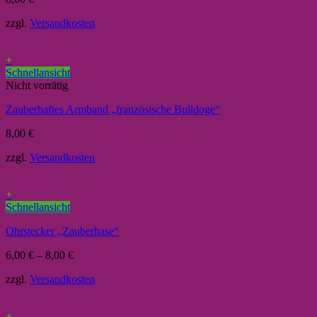
zzgl.
Versandkosten
+
Schnellansicht
Nicht vorrätig
Zauberhaftes Armband „französische Bulldoge“
8,00
€
zzgl.
Versandkosten
+
Schnellansicht
Ohrstecker „Zauberhase“
6,00
€
–
8,00
€
zzgl.
Versandkosten
+