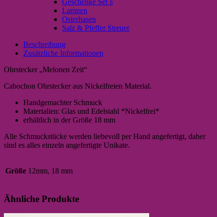
Geschenke Set`s
Lampen
Osterhasen
Salz & Pfeffer Streuer
Beschreibung
Zusätzliche Informationen
Ohrstecker „Melonen Zeit“
Cabochon Ohrstecker aus Nickelfreien Material.
Handgemachter Schmuck
Materialien: Glas und Edelstahl *Nickelfrei*
erhältlich in der Größe 18 mm
Alle Schmuckstücke werden liebevoll per Hand angefertigt, daher
sind es alles einzeln angefertigte Unikate.
Größe
12mm, 18 mm
Ähnliche Produkte