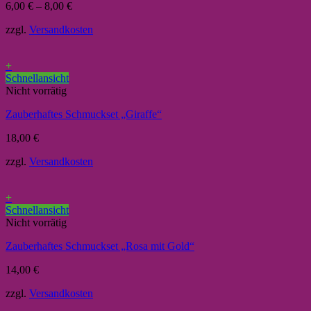
6,00
€
–
8,00
€
zzgl.
Versandkosten
+
Schnellansicht
Nicht vorrätig
Zauberhaftes Schmuckset „Giraffe“
18,00
€
zzgl.
Versandkosten
+
Schnellansicht
Nicht vorrätig
Zauberhaftes Schmuckset „Rosa mit Gold“
14,00
€
zzgl.
Versandkosten