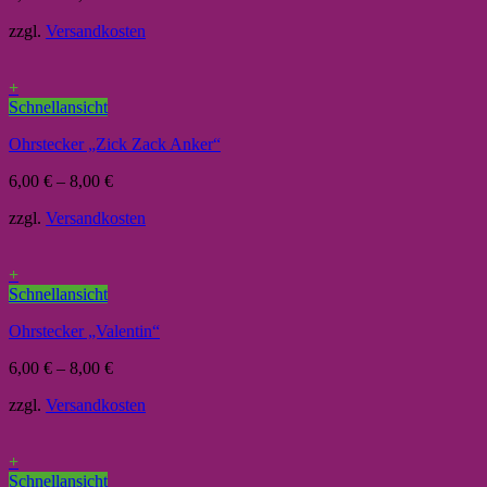
zzgl.
Versandkosten
+
Schnellansicht
Ohrstecker „Zick Zack Anker“
6,00
€
–
8,00
€
zzgl.
Versandkosten
+
Schnellansicht
Ohrstecker „Valentin“
6,00
€
–
8,00
€
zzgl.
Versandkosten
+
Schnellansicht