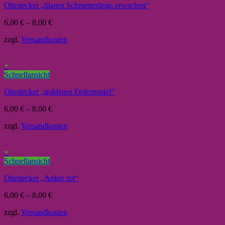
Ohrstecker „lilanes Schmetterlings erwachen“
6,00
€
–
8,00
€
zzgl.
Versandkosten
+
Schnellansicht
Ohrstecker „goldenes Federnspiel“
6,00
€
–
8,00
€
zzgl.
Versandkosten
+
Schnellansicht
Ohrstecker „Anker rot“
6,00
€
–
8,00
€
zzgl.
Versandkosten