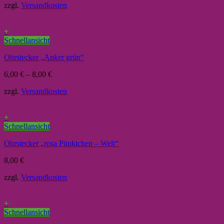
zzgl.
Versandkosten
+
Schnellansicht
Ohrstecker „Anker grün“
6,00
€
–
8,00
€
zzgl.
Versandkosten
+
Schnellansicht
Ohrstecker „rosa Pünktchen – Welt“
8,00
€
zzgl.
Versandkosten
+
Schnellansicht