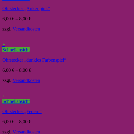
Ohrstecker „Anker pink“
6,00
€
–
8,00
€
zzgl.
Versandkosten
+
Schnellansicht
Ohrstecker „dunkles Farbenspiel“
6,00
€
–
8,00
€
zzgl.
Versandkosten
+
Schnellansicht
Ohrstecker „Federn“
6,00
€
–
8,00
€
zzgl.
Versandkosten