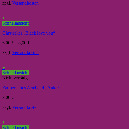
zzgl.
Versandkosten
+
Schnellansicht
Ohrstecker „Black love you“
6,00
€
–
8,00
€
zzgl.
Versandkosten
+
Schnellansicht
Nicht vorrätig
Zauberhaftes Armband „Anker“
8,00
€
zzgl.
Versandkosten
+
Schnellansicht