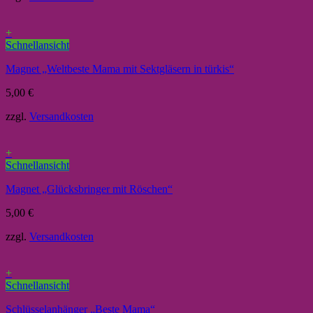
+
Schnellansicht
Magnet „Weltbeste Mama mit Sektgläsern in türkis“
5,00
€
zzgl.
Versandkosten
+
Schnellansicht
Magnet „Glücksbringer mit Röschen“
5,00
€
zzgl.
Versandkosten
+
Schnellansicht
Schlüsselanhänger „Beste Mama“