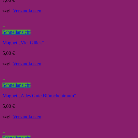
7,00
€
zzgl.
Versandkosten
+
Schnellansicht
Magnet „Viel Glück“
5,00
€
zzgl.
Versandkosten
+
Schnellansicht
Magnet „Alles Gute Blümchentraum“
5,00
€
zzgl.
Versandkosten
+