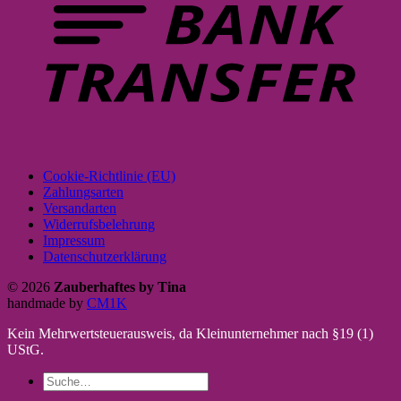
Cookie-Richtlinie (EU)
Zahlungsarten
Versandarten
Widerrufsbelehrung
Impressum
Datenschutzerklärung
© 2026
Zauberhaftes by Tina
handmade by
CM1K
Kein Mehrwertsteuerausweis, da Kleinunternehmer nach §19 (1)
UStG.
Suche
nach: