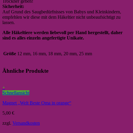
Trockner geben!
Sicherheit:
Auf Grund des Saugbedürfnisses von Babys und Kleinkindern,
empfehlen wir diese mit dem Häkeltier nicht unbeaufsichtigt zu
lassen.
Alle Häkeltiere werden liebevoll per Hand hergestellt, daher
sind es alles einzeln angefertigte Unikate.
Größe
12 mm, 16 mm, 18 mm, 20 mm, 25 mm
Ähnliche Produkte
+
Schnellansicht
Magnet „Welt Beste Oma in orange“
5,00
€
zzgl.
Versandkosten