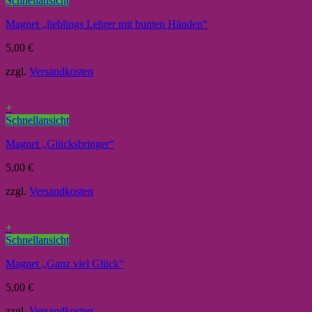
Schnellansicht
Magnet „lieblings Lehrer mit bunten Händen“
5,00
€
zzgl.
Versandkosten
+
Schnellansicht
Magnet „Glücksbringer“
5,00
€
zzgl.
Versandkosten
+
Schnellansicht
Magnet „Ganz viel Glück“
5,00
€
zzgl.
Versandkosten