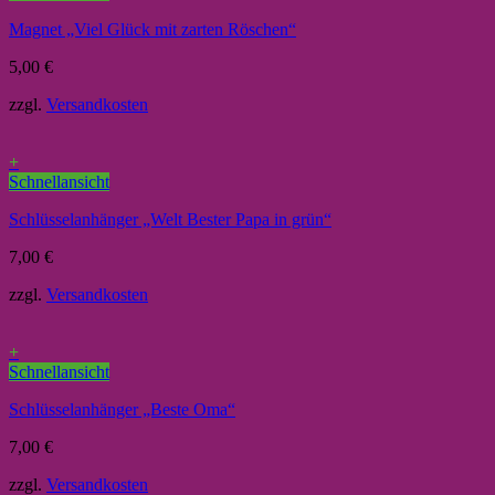
Magnet „Viel Glück mit zarten Röschen“
5,00
€
zzgl.
Versandkosten
+
Schnellansicht
Schlüsselanhänger „Welt Bester Papa in grün“
7,00
€
zzgl.
Versandkosten
+
Schnellansicht
Schlüsselanhänger „Beste Oma“
7,00
€
zzgl.
Versandkosten