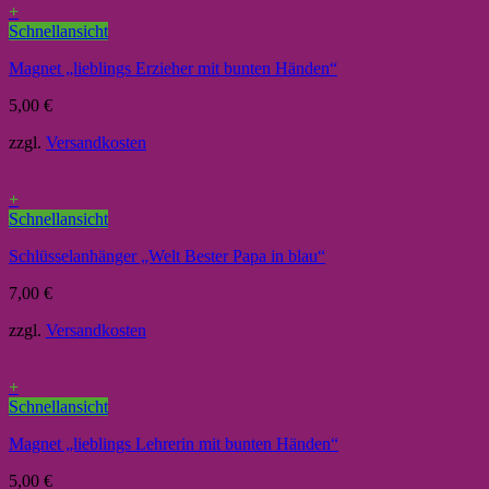
+
Schnellansicht
Magnet „lieblings Erzieher mit bunten Händen“
5,00
€
zzgl.
Versandkosten
+
Schnellansicht
Schlüsselanhänger „Welt Bester Papa in blau“
7,00
€
zzgl.
Versandkosten
+
Schnellansicht
Magnet „lieblings Lehrerin mit bunten Händen“
5,00
€