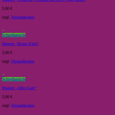
5,00
€
zzgl.
Versandkosten
+
Schnellansicht
Magnet „Bestes Kind“
5,00
€
zzgl.
Versandkosten
+
Schnellansicht
Magnet „Alles Gute“
5,00
€
zzgl.
Versandkosten