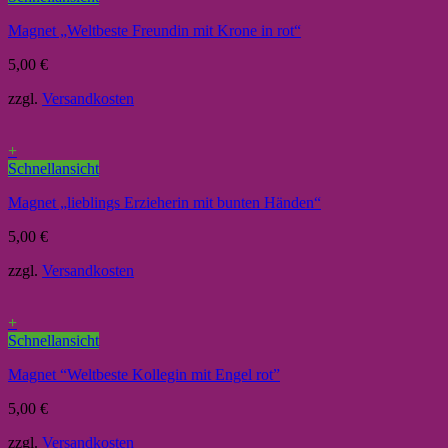
Magnet „Weltbeste Freundin mit Krone in rot“
5,00
€
zzgl.
Versandkosten
+
Schnellansicht
Magnet „lieblings Erzieherin mit bunten Händen“
5,00
€
zzgl.
Versandkosten
+
Schnellansicht
Magnet “Weltbeste Kollegin mit Engel rot”
5,00
€
zzgl.
Versandkosten