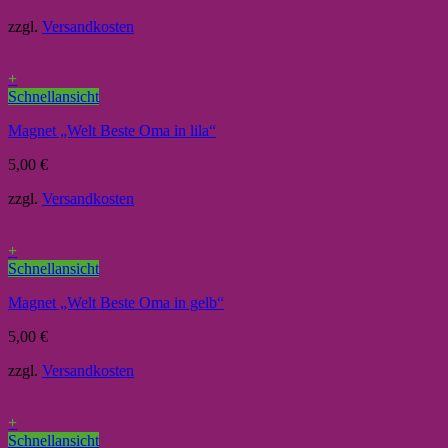
zzgl.
Versandkosten
+
Schnellansicht
Magnet „Welt Beste Oma in lila“
5,00
€
zzgl.
Versandkosten
+
Schnellansicht
Magnet „Welt Beste Oma in gelb“
5,00
€
zzgl.
Versandkosten
+
Schnellansicht