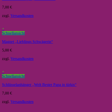
7,00
€
zzgl.
Versandkosten
+
Schnellansicht
Magnet „Lieblings Schwägerin“
5,00
€
zzgl.
Versandkosten
+
Schnellansicht
Schlüsselanhänger „Welt Bester Papa in türkis“
7,00
€
zzgl.
Versandkosten