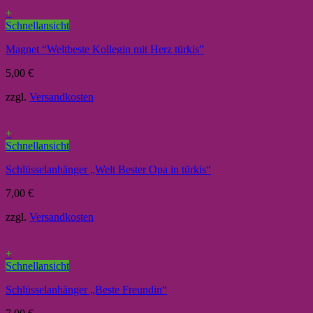
+
Schnellansicht
Magnet “Weltbeste Kollegin mit Herz türkis”
5,00
€
zzgl.
Versandkosten
+
Schnellansicht
Schlüsselanhänger „Welt Bester Opa in türkis“
7,00
€
zzgl.
Versandkosten
+
Schnellansicht
Schlüsselanhänger „Beste Freundin“