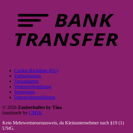
Cookie-Richtlinie (EU)
Zahlungsarten
Versandarten
Widerrufsbelehrung
Impressum
Datenschutzerklärung
© 2026
Zauberhaftes by Tina
handmade by
CM1K
Kein Mehrwertsteuerausweis, da Kleinunternehmer nach §19 (1)
UStG.