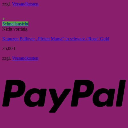
zzgl.
Versandkosten
+
Schnellansicht
Nicht vorrätig
Kapuzen Pullover „Pfoten Mama“ in schwarz / Rose´ Gold
35,00
€
zzgl.
Versandkosten