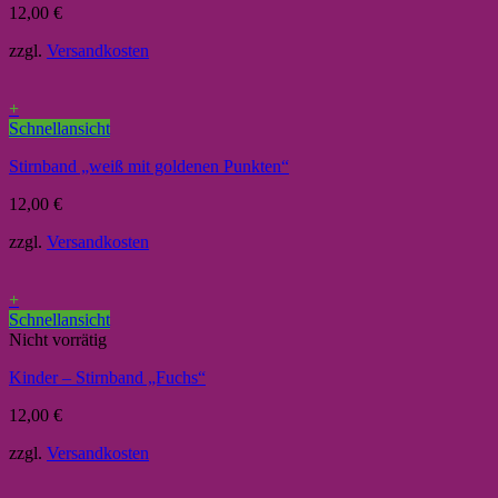
12,00
€
zzgl.
Versandkosten
+
Schnellansicht
Stirnband „weiß mit goldenen Punkten“
12,00
€
zzgl.
Versandkosten
+
Schnellansicht
Nicht vorrätig
Kinder – Stirnband „Fuchs“
12,00
€
zzgl.
Versandkosten