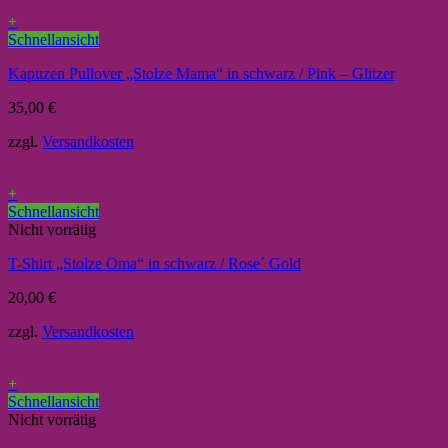
+
Schnellansicht
Kapuzen Pullover „Stolze Mama“ in schwarz / Pink – Glitzer
35,00
€
zzgl.
Versandkosten
+
Schnellansicht
Nicht vorrätig
T-Shirt „Stolze Oma“ in schwarz / Rose´ Gold
20,00
€
zzgl.
Versandkosten
+
Schnellansicht
Nicht vorrätig