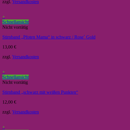
zzgl.
Versandkosten
+
Schnellansicht
Nicht vorrätig
Stirnband „Pfoten Mama“ in schwarz / Rose` Gold
13,00
€
zzgl.
Versandkosten
+
Schnellansicht
Nicht vorrätig
Stirnband „schwarz mit weißen Punkten“
12,00
€
zzgl.
Versandkosten
+