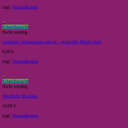
zzgl.
Versandkosten
+
Schnellansicht
Nicht vorrätig
schlanker Schneemann mit rot – gestreifter Mütze klein
8,00
€
zzgl.
Versandkosten
+
Schnellansicht
Nicht vorrätig
Windlicht Nikolaus
10,00
€
zzgl.
Versandkosten