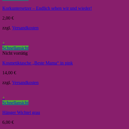
Korkuntersetzer – Endlich sehen wir und wieder!
2,00
€
zzgl.
Versandkosten
+
Schnellansicht
Nicht vorrätig
Kosmetiktasche „Beste Mama“ in pink
14,00
€
zzgl.
Versandkosten
+
Schnellansicht
Hänger Wichtel grau
6,00
€