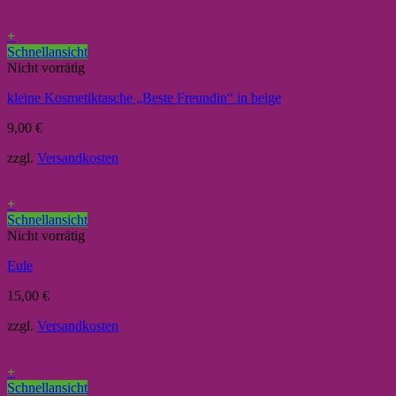
+
Schnellansicht
Nicht vorrätig
kleine Kosmetiktasche „Beste Freundin“ in beige
9,00
€
zzgl.
Versandkosten
+
Schnellansicht
Nicht vorrätig
Eule
15,00
€
zzgl.
Versandkosten
+
Schnellansicht