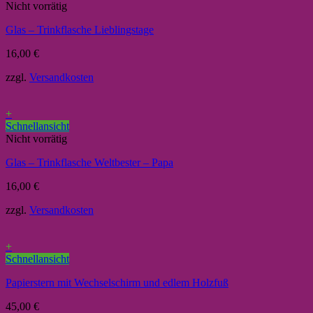
Nicht vorrätig
Glas – Trinkflasche Lieblingstage
16,00
€
zzgl.
Versandkosten
+
Schnellansicht
Nicht vorrätig
Glas – Trinkflasche Weltbester – Papa
16,00
€
zzgl.
Versandkosten
+
Schnellansicht
Papierstern mit Wechselschirm und edlem Holzfuß
45,00
€