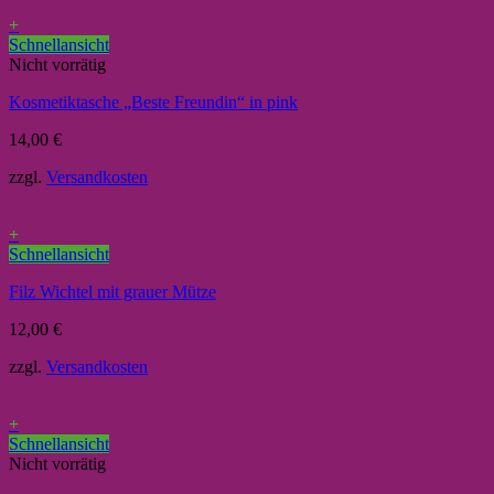
+
Schnellansicht
Nicht vorrätig
Kosmetiktasche „Beste Freundin“ in pink
14,00
€
zzgl.
Versandkosten
+
Schnellansicht
Filz Wichtel mit grauer Mütze
12,00
€
zzgl.
Versandkosten
+
Schnellansicht
Nicht vorrätig