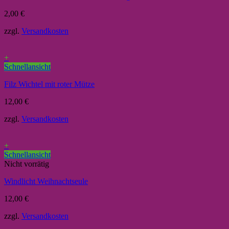
2,00
€
zzgl.
Versandkosten
+
Schnellansicht
Filz Wichtel mit roter Mütze
12,00
€
zzgl.
Versandkosten
+
Schnellansicht
Nicht vorrätig
Windlicht Weihnachtseule
12,00
€
zzgl.
Versandkosten