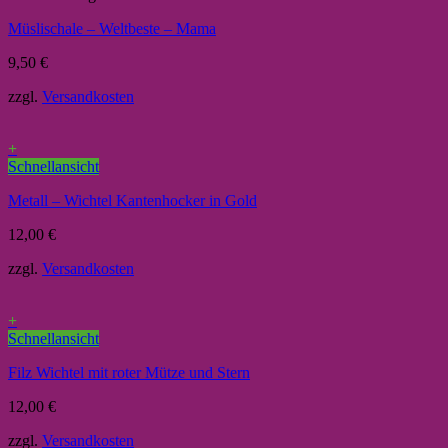
Müslischale – Weltbeste – Mama
9,50
€
zzgl.
Versandkosten
+
Schnellansicht
Metall – Wichtel Kantenhocker in Gold
12,00
€
zzgl.
Versandkosten
+
Schnellansicht
Filz Wichtel mit roter Mütze und Stern
12,00
€
zzgl.
Versandkosten