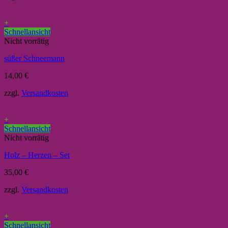
+
Schnellansicht
Nicht vorrätig
süßer Schneemann
14,00
€
zzgl.
Versandkosten
+
Schnellansicht
Nicht vorrätig
Holz – Herzen – Set
35,00
€
zzgl.
Versandkosten
+
Schnellansicht