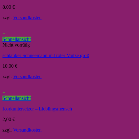
8,00
€
zzgl.
Versandkosten
+
Schnellansicht
Nicht vorrätig
schlanker Schneemann mit roter Mütze groß
10,00
€
zzgl.
Versandkosten
+
Schnellansicht
Korkuntersetzer – Lieblingsmensch
2,00
€
zzgl.
Versandkosten