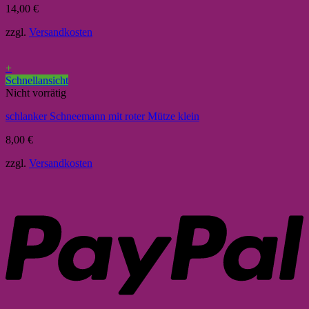
14,00
€
zzgl.
Versandkosten
+
Schnellansicht
Nicht vorrätig
schlanker Schneemann mit roter Mütze klein
8,00
€
zzgl.
Versandkosten