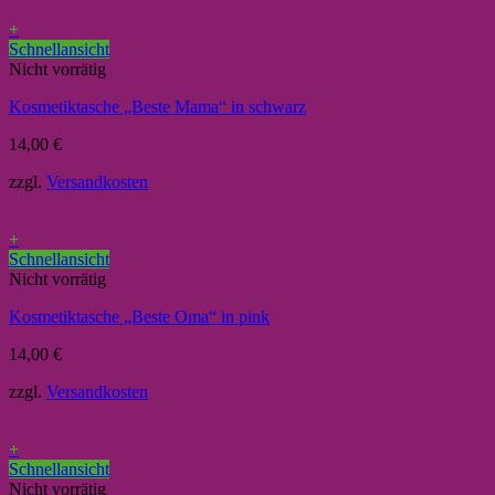
+
Schnellansicht
Nicht vorrätig
Kosmetiktasche „Beste Mama“ in schwarz
14,00
€
zzgl.
Versandkosten
+
Schnellansicht
Nicht vorrätig
Kosmetiktasche „Beste Oma“ in pink
14,00
€
zzgl.
Versandkosten
+
Schnellansicht
Nicht vorrätig