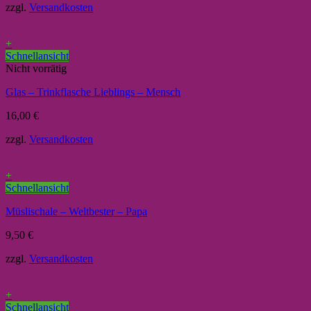
zzgl.
Versandkosten
+
Schnellansicht
Nicht vorrätig
Glas – Trinkflasche Lieblings – Mensch
16,00
€
zzgl.
Versandkosten
+
Schnellansicht
Müslischale – Weltbester – Papa
9,50
€
zzgl.
Versandkosten
+
Schnellansicht