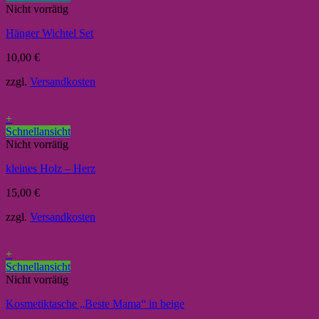
Nicht vorrätig
Hänger Wichtel Set
10,00
€
zzgl.
Versandkosten
+
Schnellansicht
Nicht vorrätig
kleines Holz – Herz
15,00
€
zzgl.
Versandkosten
+
Schnellansicht
Nicht vorrätig
Kosmetiktasche „Beste Mama“ in beige