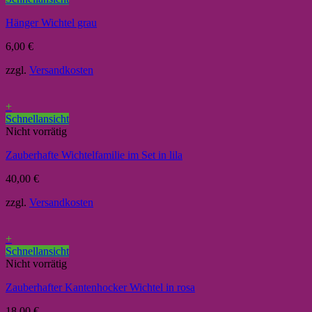
Hänger Wichtel grau
6,00
€
zzgl.
Versandkosten
+
Schnellansicht
Nicht vorrätig
Zauberhafte Wichtelfamilie im Set in lila
40,00
€
zzgl.
Versandkosten
+
Schnellansicht
Nicht vorrätig
Zauberhafter Kantenhocker Wichtel in rosa
18,00
€