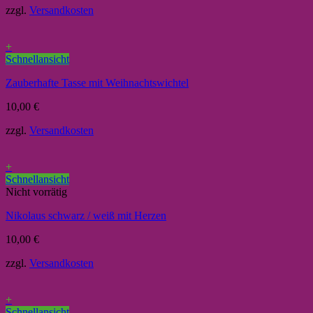
zzgl.
Versandkosten
+
Schnellansicht
Zauberhafte Tasse mit Weihnachtswichtel
10,00
€
zzgl.
Versandkosten
+
Schnellansicht
Nicht vorrätig
Nikolaus schwarz / weiß mit Herzen
10,00
€
zzgl.
Versandkosten
+
Schnellansicht