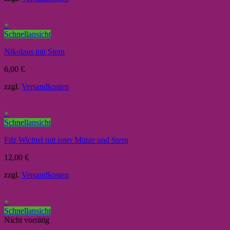
+
Schnellansicht
Nikolaus mit Stern
6,00
€
zzgl.
Versandkosten
+
Schnellansicht
Filz Wichtel mit roter Mütze und Stern
12,00
€
zzgl.
Versandkosten
+
Schnellansicht
Nicht vorrätig