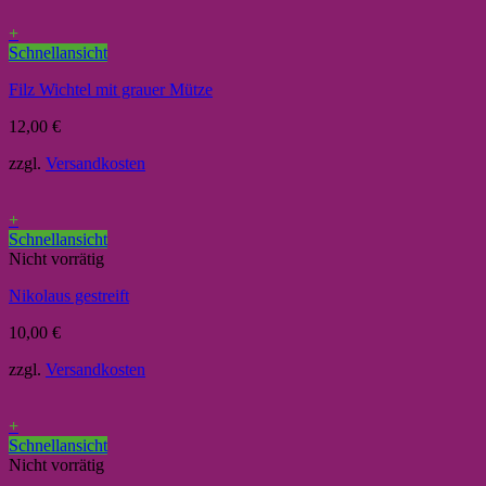
+
Schnellansicht
Filz Wichtel mit grauer Mütze
12,00
€
zzgl.
Versandkosten
+
Schnellansicht
Nicht vorrätig
Nikolaus gestreift
10,00
€
zzgl.
Versandkosten
+
Schnellansicht
Nicht vorrätig