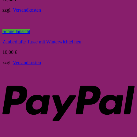
zzgl.
Versandkosten
+
Schnellansicht
Zauberhafte Tasse mit Winterwichtel neu
10,00
€
zzgl.
Versandkosten