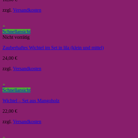
zzgl.
Versandkosten
+
Schnellansicht
Nicht vorrätig
Zauberhaftes Wichtel im Set in lila (klein und mittel)
24,00
€
zzgl.
Versandkosten
+
Schnellansicht
Wichtel – Set aus Mangoholz
22,00
€
zzgl.
Versandkosten
+