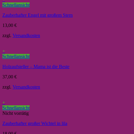
Schnellansicht
Zauberhafter Engel mit großem Stern
13,00
€
zzgl.
Versandkosten
+
Schnellansicht
Holzaufsteller – Mama ist die Beste
37,00
€
zzgl.
Versandkosten
+
Schnellansicht
Nicht vorrätig
Zauberhafter großer Wichtel in lila
18,00
€