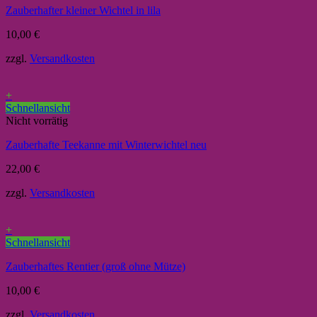
Zauberhafter kleiner Wichtel in lila
10,00
€
zzgl.
Versandkosten
+
Schnellansicht
Nicht vorrätig
Zauberhafte Teekanne mit Winterwichtel neu
22,00
€
zzgl.
Versandkosten
+
Schnellansicht
Zauberhaftes Rentier (groß ohne Mütze)
10,00
€
zzgl.
Versandkosten