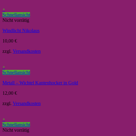
+
Schnellansicht
Nicht vorrätig
Windlicht Nikolaus
10,00
€
zzgl.
Versandkosten
+
Schnellansicht
Metall – Wichtel Kantenhocker in Gold
12,00
€
zzgl.
Versandkosten
+
Schnellansicht
Nicht vorrätig