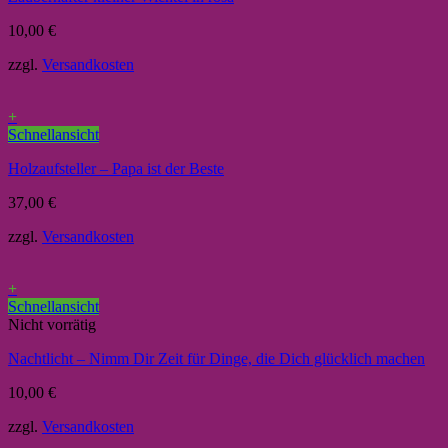
10,00
€
zzgl.
Versandkosten
+
Schnellansicht
Holzaufsteller – Papa ist der Beste
37,00
€
zzgl.
Versandkosten
+
Schnellansicht
Nicht vorrätig
Nachtlicht – Nimm Dir Zeit für Dinge, die Dich glücklich machen
10,00
€
zzgl.
Versandkosten