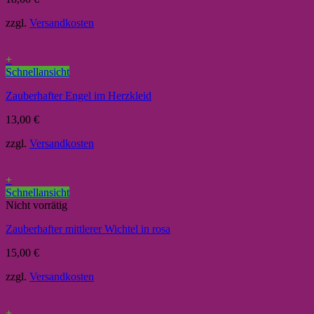
zzgl.
Versandkosten
+
Schnellansicht
Zauberhafter Engel im Herzkleid
13,00
€
zzgl.
Versandkosten
+
Schnellansicht
Nicht vorrätig
Zauberhafter mittlerer Wichtel in rosa
15,00
€
zzgl.
Versandkosten
+