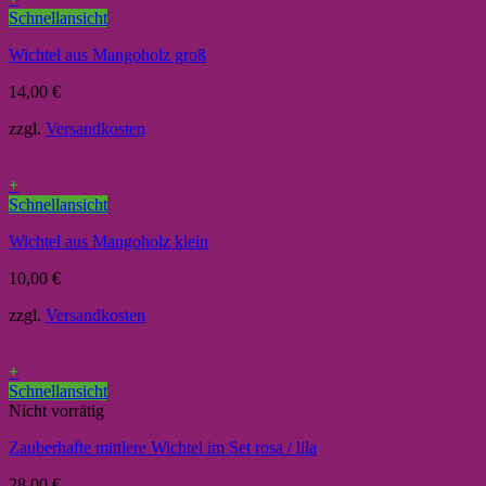
Schnellansicht
Wichtel aus Mangoholz groß
14,00
€
zzgl.
Versandkosten
+
Schnellansicht
Wichtel aus Mangoholz klein
10,00
€
zzgl.
Versandkosten
+
Schnellansicht
Nicht vorrätig
Zauberhafte mittlere Wichtel im Set rosa / lila
28,00
€