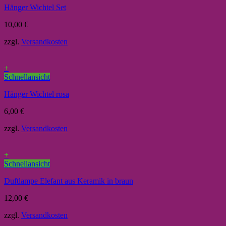
Hänger Wichtel Set
10,00
€
zzgl.
Versandkosten
+
Schnellansicht
Hänger Wichtel rosa
6,00
€
zzgl.
Versandkosten
+
Schnellansicht
Duftlampe Elefant aus Keramik in braun
12,00
€
zzgl.
Versandkosten