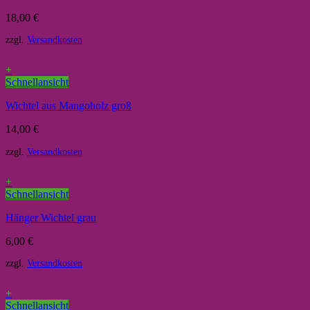
18,00
€
zzgl.
Versandkosten
+
Schnellansicht
Wichtel aus Mangoholz groß
14,00
€
zzgl.
Versandkosten
+
Schnellansicht
Hänger Wichtel grau
6,00
€
zzgl.
Versandkosten
+
Schnellansicht