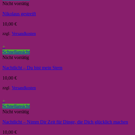
Nicht vorrätig
Nikolaus gestreift
10,00
€
zzgl.
Versandkosten
+
Schnellansicht
Nicht vorrätig
Nachtlicht – Du bist mein Stern
10,00
€
zzgl.
Versandkosten
+
Schnellansicht
Nicht vorrätig
Nachtlicht – Nimm Dir Zeit für Dinge, die Dich glücklich machen
10,00
€