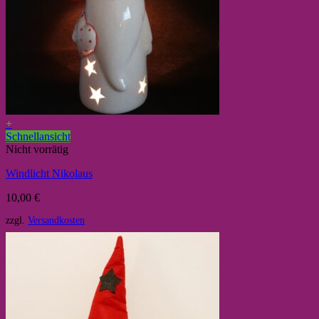
+
Schnellansicht
Nicht vorrätig
Windlicht Nikolaus
10,00
€
zzgl.
Versandkosten