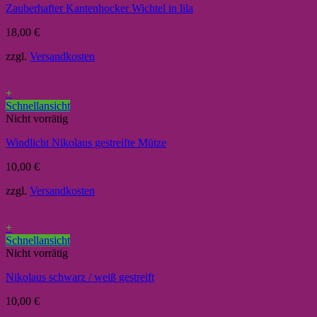
Zauberhafter Kantenhocker Wichtel in lila
18,00
€
zzgl.
Versandkosten
+
Schnellansicht
Nicht vorrätig
Windlicht Nikolaus gestreifte Mütze
10,00
€
zzgl.
Versandkosten
+
Schnellansicht
Nicht vorrätig
Nikolaus schwarz / weiß gestreift
10,00
€