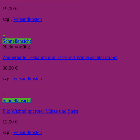
19,00
€
zzgl.
Versandkosten
+
Schnellansicht
Nicht vorrätig
Zauberhafte Teekanne und Tasse mit Winterwichtel im Set
30,00
€
zzgl.
Versandkosten
+
Schnellansicht
Filz Wichtel mit roter Mütze und Stern
12,00
€
zzgl.
Versandkosten