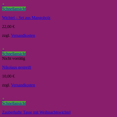
+
Schnellansicht
Wichtel – Set aus Mangoholz
22,00
€
zzgl.
Versandkosten
+
Schnellansicht
Nicht vorrätig
Nikolaus gestreift
10,00
€
zzgl.
Versandkosten
+
Schnellansicht
Zauberhafte Tasse mit Weihnachtswichtel