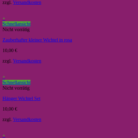
zzgl.
Versandkosten
+
Schnellansicht
Nicht vorrätig
Zauberhafter kleiner Wichtel in rosa
10,00
€
zzgl.
Versandkosten
+
Schnellansicht
Nicht vorrätig
Hänger Wichtel Set
10,00
€
zzgl.
Versandkosten
+