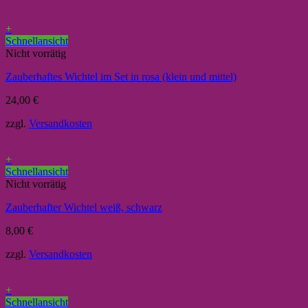
+
Schnellansicht
Nicht vorrätig
Zauberhaftes Wichtel im Set in rosa (klein und mittel)
24,00
€
zzgl.
Versandkosten
+
Schnellansicht
Nicht vorrätig
Zauberhafter Wichtel weiß, schwarz
8,00
€
zzgl.
Versandkosten
+
Schnellansicht