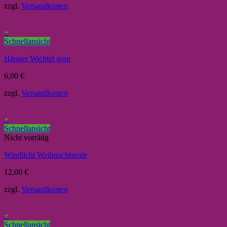
zzgl.
Versandkosten
+
Schnellansicht
Hänger Wichtel grau
6,00
€
zzgl.
Versandkosten
+
Schnellansicht
Nicht vorrätig
Windlicht Weihnachtseule
12,00
€
zzgl.
Versandkosten
+
Schnellansicht