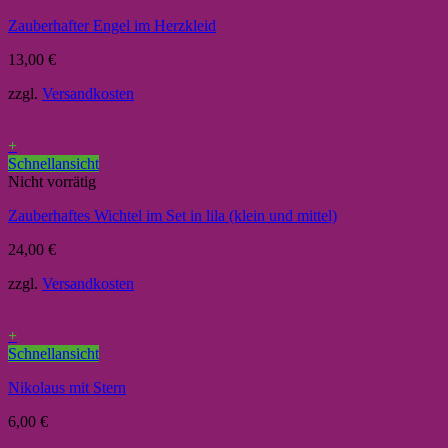
Zauberhafter Engel im Herzkleid
13,00
€
zzgl.
Versandkosten
+
Schnellansicht
Nicht vorrätig
Zauberhaftes Wichtel im Set in lila (klein und mittel)
24,00
€
zzgl.
Versandkosten
+
Schnellansicht
Nikolaus mit Stern
6,00
€