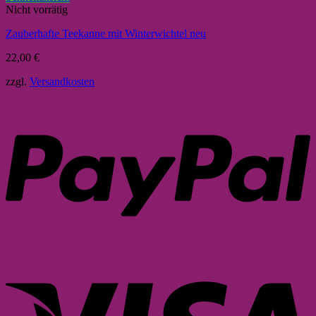
Nicht vorrätig
Zauberhafte Teekanne mit Winterwichtel neu
22,00
€
zzgl.
Versandkosten