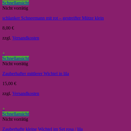
Schnellansicht
Nicht vorrätig
schlanker Schneemann mit rot – gestreifter Mütze klein
8,00
€
zzgl.
Versandkosten
+
Schnellansicht
Nicht vorrätig
Zauberhafter mittlerer Wichtel in lila
15,00
€
zzgl.
Versandkosten
+
Schnellansicht
Nicht vorrätig
Zauberhafte kleine Wichtel im Set rosa / lila