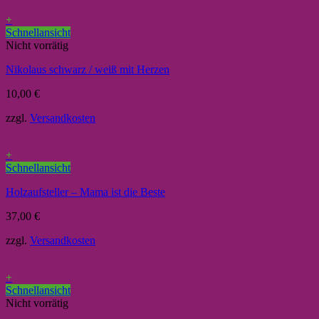
+
Schnellansicht
Nicht vorrätig
Nikolaus schwarz / weiß mit Herzen
10,00
€
zzgl.
Versandkosten
+
Schnellansicht
Holzaufsteller – Mama ist die Beste
37,00
€
zzgl.
Versandkosten
+
Schnellansicht
Nicht vorrätig