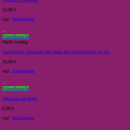
10,00
€
zzgl.
Versandkosten
+
Schnellansicht
Nicht vorrätig
Zauberhafte Teekanne und Tasse mit Winterwichtel im Set
30,00
€
zzgl.
Versandkosten
+
Schnellansicht
Nikolaus mit Stern
6,00
€
zzgl.
Versandkosten