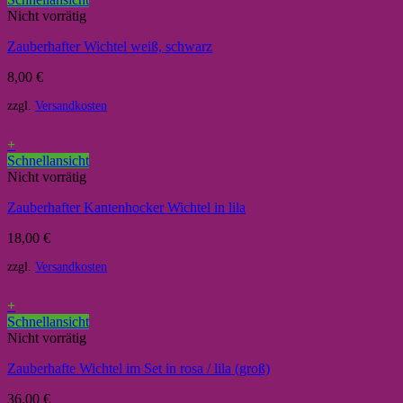
Nicht vorrätig
Zauberhafter Wichtel weiß, schwarz
8,00
€
zzgl.
Versandkosten
+
Schnellansicht
Nicht vorrätig
Zauberhafter Kantenhocker Wichtel in lila
18,00
€
zzgl.
Versandkosten
+
Schnellansicht
Nicht vorrätig
Zauberhafte Wichtel im Set in rosa / lila (groß)
36,00
€