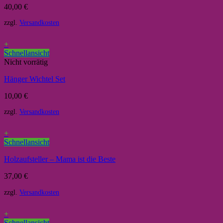
40,00
€
zzgl.
Versandkosten
+
Schnellansicht
Nicht vorrätig
Hänger Wichtel Set
10,00
€
zzgl.
Versandkosten
+
Schnellansicht
Holzaufsteller – Mama ist die Beste
37,00
€
zzgl.
Versandkosten
+
Schnellansicht