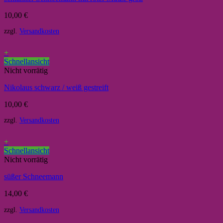
10,00
€
zzgl.
Versandkosten
+
Schnellansicht
Nicht vorrätig
Nikolaus schwarz / weiß gestreift
10,00
€
zzgl.
Versandkosten
+
Schnellansicht
Nicht vorrätig
süßer Schneemann
14,00
€
zzgl.
Versandkosten