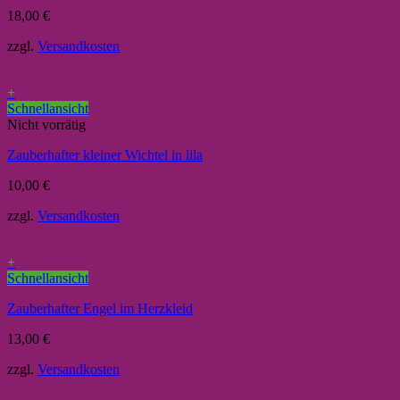
18,00
€
zzgl.
Versandkosten
+
Schnellansicht
Nicht vorrätig
Zauberhafter kleiner Wichtel in lila
10,00
€
zzgl.
Versandkosten
+
Schnellansicht
Zauberhafter Engel im Herzkleid
13,00
€
zzgl.
Versandkosten