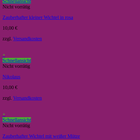
Schnellansicht
Nicht vorrätig
Zauberhafter kleiner Wichtel in rosa
10,00
€
zzgl.
Versandkosten
+
Schnellansicht
Nicht vorrätig
Nikolaus
10,00
€
zzgl.
Versandkosten
+
Schnellansicht
Nicht vorrätig
Zauberhafter Wichtel mit weißer Mütze