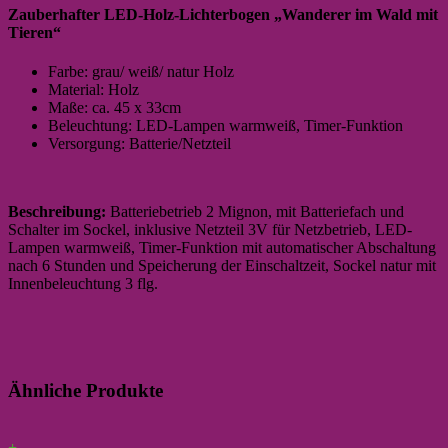
Zauberhafter LED-Holz-Lichterbogen „Wanderer im Wald mit
Tieren“
Farbe: grau/ weiß/ natur Holz
Material: Holz
Maße: ca. 45 x 33cm
Beleuchtung: LED-Lampen warmweiß, Timer-Funktion
Versorgung: Batterie/Netzteil
Beschreibung:
Batteriebetrieb 2 Mignon, mit Batteriefach und
Schalter im Sockel, inklusive Netzteil 3V für Netzbetrieb, LED-
Lampen warmweiß, Timer-Funktion mit automatischer Abschaltung
nach 6 Stunden und Speicherung der Einschaltzeit, Sockel natur mit
Innenbeleuchtung 3 flg.
Ähnliche Produkte
+