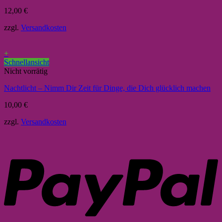
12,00
€
zzgl.
Versandkosten
+
Schnellansicht
Nicht vorrätig
Nachtlicht – Nimm Dir Zeit für Dinge, die Dich glücklich machen
10,00
€
zzgl.
Versandkosten