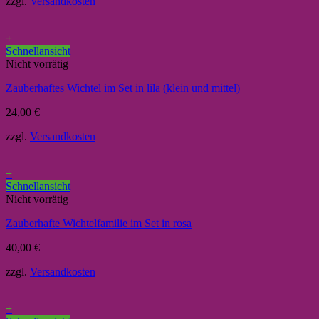
zzgl.
Versandkosten
+
Schnellansicht
Nicht vorrätig
Zauberhaftes Wichtel im Set in lila (klein und mittel)
24,00
€
zzgl.
Versandkosten
+
Schnellansicht
Nicht vorrätig
Zauberhafte Wichtelfamilie im Set in rosa
40,00
€
zzgl.
Versandkosten
+