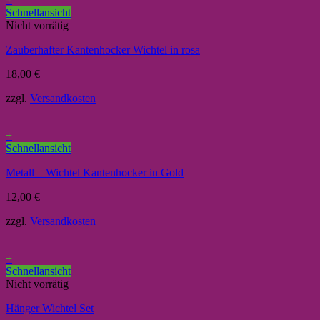
Schnellansicht
Nicht vorrätig
Zauberhafter Kantenhocker Wichtel in rosa
18,00
€
zzgl.
Versandkosten
+
Schnellansicht
Metall – Wichtel Kantenhocker in Gold
12,00
€
zzgl.
Versandkosten
+
Schnellansicht
Nicht vorrätig
Hänger Wichtel Set