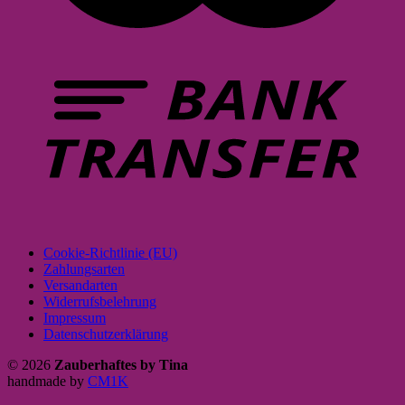
Cookie-Richtlinie (EU)
Zahlungsarten
Versandarten
Widerrufsbelehrung
Impressum
Datenschutzerklärung
© 2026
Zauberhaftes by Tina
handmade by
CM1K