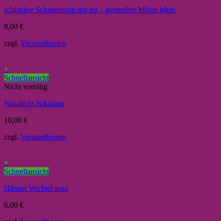
schlanker Schneemann mit rot – gestreifter Mütze klein
8,00
€
zzgl.
Versandkosten
+
Schnellansicht
Nicht vorrätig
Windlicht Nikolaus
10,00
€
zzgl.
Versandkosten
+
Schnellansicht
Hänger Wichtel grau
6,00
€