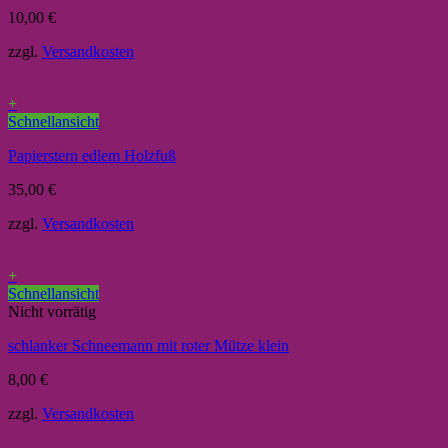
10,00
€
zzgl.
Versandkosten
+
Schnellansicht
Papierstern edlem Holzfuß
35,00
€
zzgl.
Versandkosten
+
Schnellansicht
Nicht vorrätig
schlanker Schneemann mit roter Mütze klein
8,00
€
zzgl.
Versandkosten