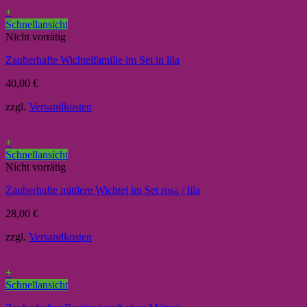
+
Schnellansicht
Nicht vorrätig
Zauberhafte Wichtelfamilie im Set in lila
40,00
€
zzgl.
Versandkosten
+
Schnellansicht
Nicht vorrätig
Zauberhafte mittlere Wichtel im Set rosa / lila
28,00
€
zzgl.
Versandkosten
+
Schnellansicht