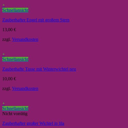
+
Schnellansicht
Zauberhafter Engel mit großem Stern
13,00
€
zzgl.
Versandkosten
+
Schnellansicht
Zauberhafte Tasse mit Winterwichtel neu
10,00
€
zzgl.
Versandkosten
+
Schnellansicht
Nicht vorrätig
Zauberhafter großer Wichtel in lila