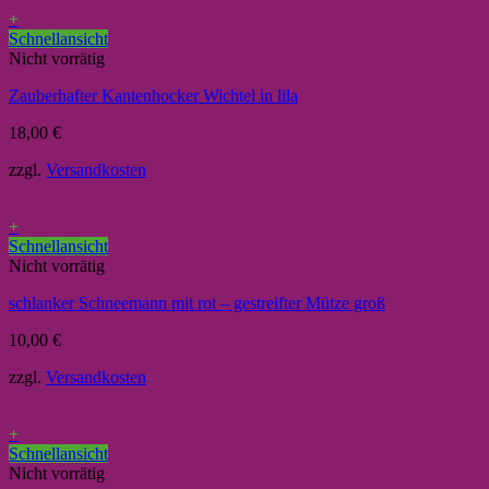
+
Schnellansicht
Nicht vorrätig
Zauberhafter Kantenhocker Wichtel in lila
18,00
€
zzgl.
Versandkosten
+
Schnellansicht
Nicht vorrätig
schlanker Schneemann mit rot – gestreifter Mütze groß
10,00
€
zzgl.
Versandkosten
+
Schnellansicht
Nicht vorrätig