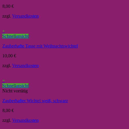
8,00
€
zzgl.
Versandkosten
+
Schnellansicht
Zauberhafte Tasse mit Weihnachtswichtel
10,00
€
zzgl.
Versandkosten
+
Schnellansicht
Nicht vorrätig
Zauberhafter Wichtel weiß, schwarz
8,00
€
zzgl.
Versandkosten