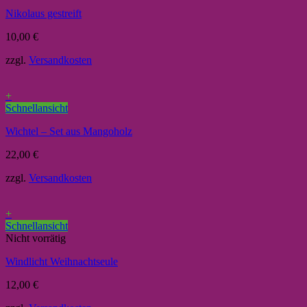
Nikolaus gestreift
10,00
€
zzgl.
Versandkosten
+
Schnellansicht
Wichtel – Set aus Mangoholz
22,00
€
zzgl.
Versandkosten
+
Schnellansicht
Nicht vorrätig
Windlicht Weihnachtseule
12,00
€