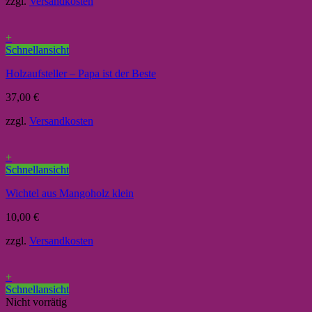
zzgl.
Versandkosten
+
Schnellansicht
Holzaufsteller – Papa ist der Beste
37,00
€
zzgl.
Versandkosten
+
Schnellansicht
Wichtel aus Mangoholz klein
10,00
€
zzgl.
Versandkosten
+
Schnellansicht
Nicht vorrätig