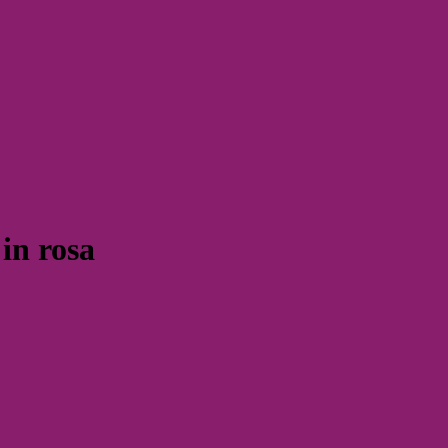
in rosa