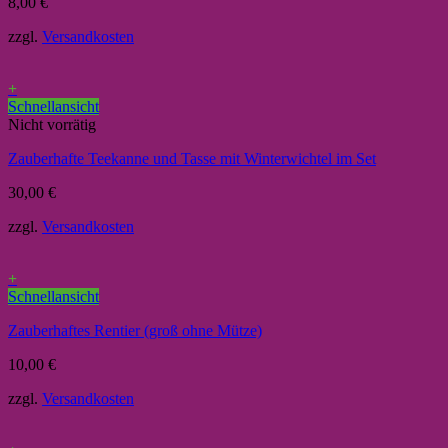
8,00
€
zzgl.
Versandkosten
+
Schnellansicht
Nicht vorrätig
Zauberhafte Teekanne und Tasse mit Winterwichtel im Set
30,00
€
zzgl.
Versandkosten
+
Schnellansicht
Zauberhaftes Rentier (groß ohne Mütze)
10,00
€
zzgl.
Versandkosten