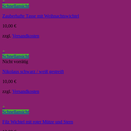
+
Schnellansicht
Zauberhafte Tasse mit Weihnachtswichtel
10,00
€
zzgl.
Versandkosten
+
Schnellansicht
Nicht vorrätig
Nikolaus schwarz / weiß gestreift
10,00
€
zzgl.
Versandkosten
+
Schnellansicht
Filz Wichtel mit roter Mütze und Stern