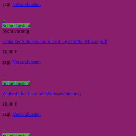
zzgl.
Versandkosten
+
Schnellansicht
Nicht vorrätig
schlanker Schneemann mit rot – gestreifter Mütze groß
10,00
€
zzgl.
Versandkosten
+
Schnellansicht
Zauberhafte Tasse mit Winterwichtel neu
10,00
€
zzgl.
Versandkosten
+
Schnellansicht