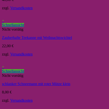
zzgl.
Versandkosten
+
Schnellansicht
Nicht vorrätig
Zauberhafte Teekanne mit Weihnachtswichtel
22,00
€
zzgl.
Versandkosten
+
Schnellansicht
Nicht vorrätig
schlanker Schneemann mit roter Mütze klein
8,00
€
zzgl.
Versandkosten