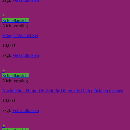
zzgl.
Versandkosten
+
Schnellansicht
Nicht vorrätig
Hänger Wichtel Set
10,00
€
zzgl.
Versandkosten
+
Schnellansicht
Nicht vorrätig
Nachtlicht – Nimm Dir Zeit für Dinge, die Dich glücklich machen
10,00
€
zzgl.
Versandkosten
+