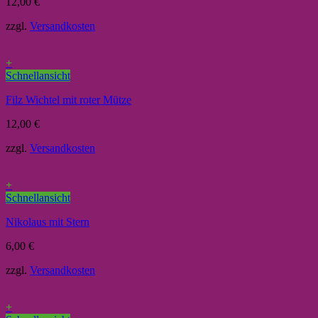
12,00
€
zzgl.
Versandkosten
+
Schnellansicht
Filz Wichtel mit roter Mütze
12,00
€
zzgl.
Versandkosten
+
Schnellansicht
Nikolaus mit Stern
6,00
€
zzgl.
Versandkosten
+