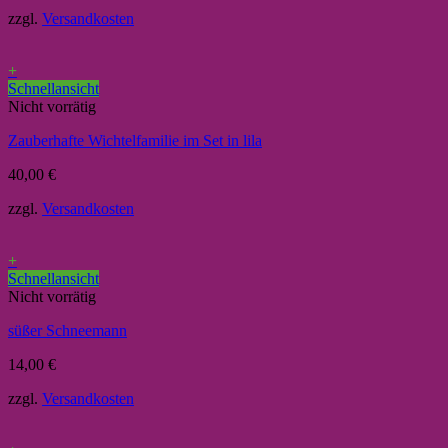
zzgl.
Versandkosten
+
Schnellansicht
Nicht vorrätig
Zauberhafte Wichtelfamilie im Set in lila
40,00
€
zzgl.
Versandkosten
+
Schnellansicht
Nicht vorrätig
süßer Schneemann
14,00
€
zzgl.
Versandkosten