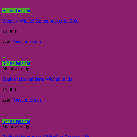
+
Schnellansicht
Metall – Wichtel Kantenhocker in Gold
12,00
€
zzgl.
Versandkosten
+
Schnellansicht
Nicht vorrätig
Zauberhafter mittlerer Wichtel in lila
15,00
€
zzgl.
Versandkosten
+
Schnellansicht
Nicht vorrätig