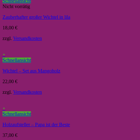
Schnellansicht
Nicht vorrätig
Zauberhafter großer Wichtel in lila
18,00
€
zzgl.
Versandkosten
+
Schnellansicht
Wichtel – Set aus Mangoholz
22,00
€
zzgl.
Versandkosten
+
Schnellansicht
Holzaufsteller – Papa ist der Beste
37,00
€