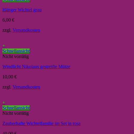
Hänger Wichtel grau
6,00
€
zzgl.
Versandkosten
+
Schnellansicht
Nicht vorrätig
Windlicht Nikolaus gestreifte Mütze
10,00
€
zzgl.
Versandkosten
+
Schnellansicht
Nicht vorrätig
Zauberhafte Wichtelfamilie im Set in rosa
40,00
€