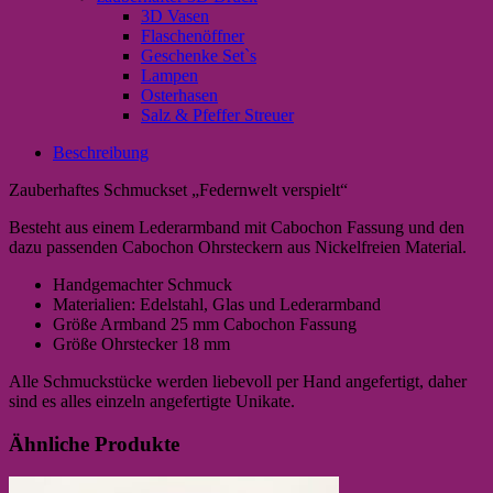
3D Vasen
Flaschenöffner
Geschenke Set`s
Lampen
Osterhasen
Salz & Pfeffer Streuer
Beschreibung
Zauberhaftes Schmuckset „Federnwelt verspielt“
Besteht aus einem Lederarmband mit Cabochon Fassung und den
dazu passenden Cabochon Ohrsteckern aus Nickelfreien Material.
Handgemachter Schmuck
Materialien: Edelstahl, Glas und Lederarmband
Größe Armband 25 mm Cabochon Fassung
Größe Ohrstecker 18 mm
Alle Schmuckstücke werden liebevoll per Hand angefertigt, daher
sind es alles einzeln angefertigte Unikate.
Ähnliche Produkte