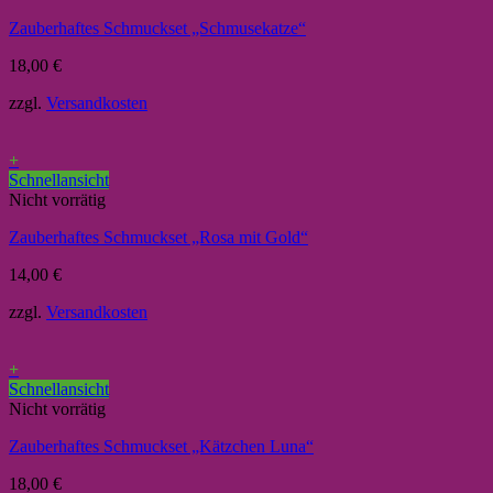
Zauberhaftes Schmuckset „Schmusekatze“
18,00
€
zzgl.
Versandkosten
+
Schnellansicht
Nicht vorrätig
Zauberhaftes Schmuckset „Rosa mit Gold“
14,00
€
zzgl.
Versandkosten
+
Schnellansicht
Nicht vorrätig
Zauberhaftes Schmuckset „Kätzchen Luna“
18,00
€