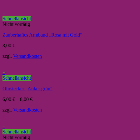
+
Schnellansicht
Nicht vorrätig
Zauberhaftes Armband „Rosa mit Gold“
8,00
€
zzgl.
Versandkosten
+
Schnellansicht
Ohrstecker „Anker grün“
6,00
€
–
8,00
€
zzgl.
Versandkosten
+
Schnellansicht
Nicht vorrätig