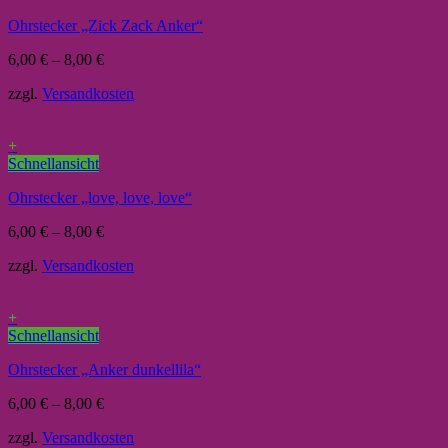
Ohrstecker „Zick Zack Anker“
6,00
€
–
8,00
€
zzgl.
Versandkosten
+
Schnellansicht
Ohrstecker „love, love, love“
6,00
€
–
8,00
€
zzgl.
Versandkosten
+
Schnellansicht
Ohrstecker „Anker dunkellila“
6,00
€
–
8,00
€
zzgl.
Versandkosten