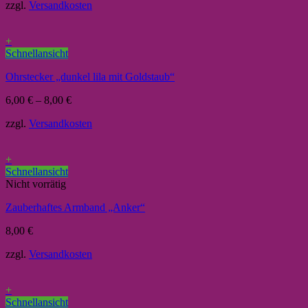
zzgl.
Versandkosten
+
Schnellansicht
Ohrstecker „dunkel lila mit Goldstaub“
6,00
€
–
8,00
€
zzgl.
Versandkosten
+
Schnellansicht
Nicht vorrätig
Zauberhaftes Armband „Anker“
8,00
€
zzgl.
Versandkosten
+
Schnellansicht