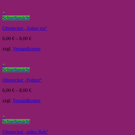
+
Schnellansicht
Ohrstecker „Anker rot“
6,00
€
–
8,00
€
zzgl.
Versandkosten
+
Schnellansicht
Ohrstecker „Federn“
6,00
€
–
8,00
€
zzgl.
Versandkosten
+
Schnellansicht
Ohrstecker „süßes Reh“