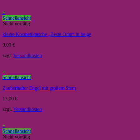
+
Schnellansicht
Nicht vorrätig
kleine Kosmetiktasche „Beste Oma“ in beige
9,00
€
zzgl.
Versandkosten
+
Schnellansicht
Zauberhafter Engel mit großem Stern
13,00
€
zzgl.
Versandkosten
+
Schnellansicht
Nicht vorrätig