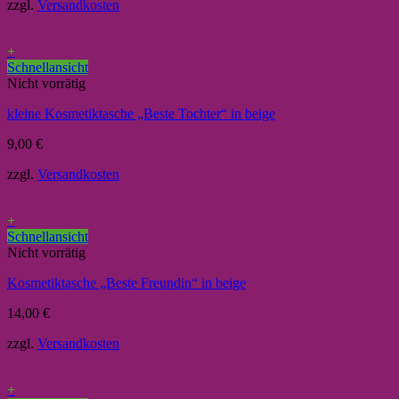
zzgl.
Versandkosten
+
Schnellansicht
Nicht vorrätig
kleine Kosmetiktasche „Beste Tochter“ in beige
9,00
€
zzgl.
Versandkosten
+
Schnellansicht
Nicht vorrätig
Kosmetiktasche „Beste Freundin“ in beige
14,00
€
zzgl.
Versandkosten
+