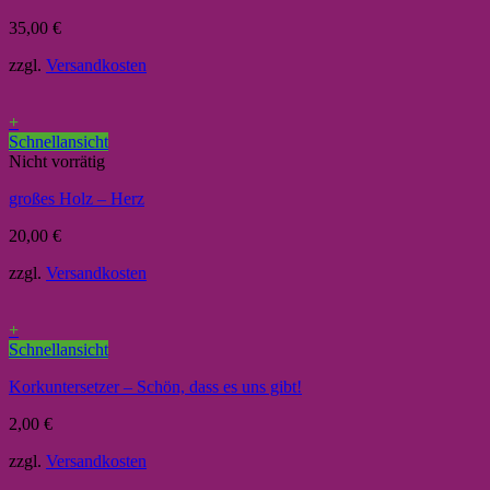
35,00
€
zzgl.
Versandkosten
+
Schnellansicht
Nicht vorrätig
großes Holz – Herz
20,00
€
zzgl.
Versandkosten
+
Schnellansicht
Korkuntersetzer – Schön, dass es uns gibt!
2,00
€
zzgl.
Versandkosten