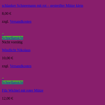
schlanker Schneemann mit rot – gestreifter Mütze klein
8,00
€
zzgl.
Versandkosten
+
Schnellansicht
Nicht vorrätig
Windlicht Nikolaus
10,00
€
zzgl.
Versandkosten
+
Schnellansicht
Filz Wichtel mit roter Mütze
12,00
€