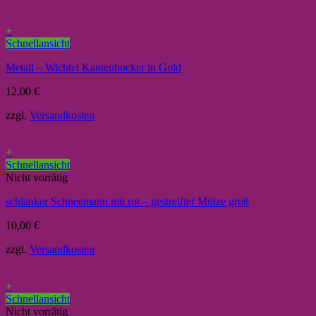
+
Schnellansicht
Metall – Wichtel Kantenhocker in Gold
12,00
€
zzgl.
Versandkosten
+
Schnellansicht
Nicht vorrätig
schlanker Schneemann mit rot – gestreifter Mütze groß
10,00
€
zzgl.
Versandkosten
+
Schnellansicht
Nicht vorrätig