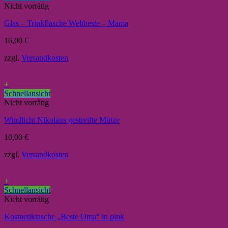
Nicht vorrätig
Glas – Trinkflasche Weltbeste – Mama
16,00
€
zzgl.
Versandkosten
+
Schnellansicht
Nicht vorrätig
Windlicht Nikolaus gestreifte Mütze
10,00
€
zzgl.
Versandkosten
+
Schnellansicht
Nicht vorrätig
Kosmetiktasche „Beste Oma“ in pink