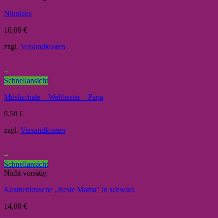
Nikolaus
10,00
€
zzgl.
Versandkosten
+
Schnellansicht
Müslischale – Weltbester – Papa
9,50
€
zzgl.
Versandkosten
+
Schnellansicht
Nicht vorrätig
Kosmetiktasche „Beste Mama“ in schwarz
14,00
€