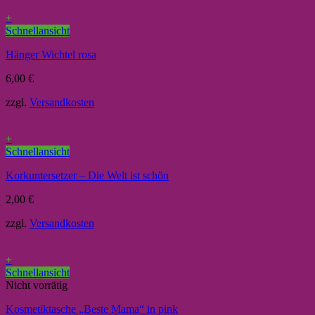
+
Schnellansicht
Hänger Wichtel rosa
6,00
€
zzgl.
Versandkosten
+
Schnellansicht
Korkuntersetzer – Die Welt ist schön
2,00
€
zzgl.
Versandkosten
+
Schnellansicht
Nicht vorrätig
Kosmetiktasche „Beste Mama“ in pink