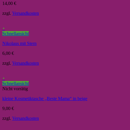
14,00
€
zzgl.
Versandkosten
+
Schnellansicht
Nikolaus mit Stern
6,00
€
zzgl.
Versandkosten
+
Schnellansicht
Nicht vorrätig
kleine Kosmetiktasche „Beste Mama“ in beige
9,00
€
zzgl.
Versandkosten