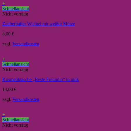
+
Schnellansicht
Nicht vorrätig
Zauberhafter Wichtel mit weißer Mütze
8,00
€
zzgl.
Versandkosten
+
Schnellansicht
Nicht vorrätig
Kosmetiktasche „Beste Freundin“ in pink
14,00
€
zzgl.
Versandkosten
+
Schnellansicht
Nicht vorrätig