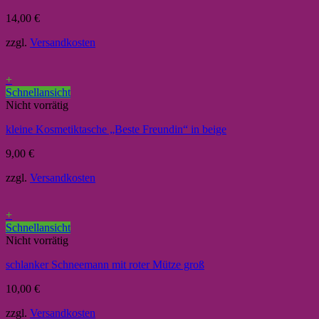
14,00
€
zzgl.
Versandkosten
+
Schnellansicht
Nicht vorrätig
kleine Kosmetiktasche „Beste Freundin“ in beige
9,00
€
zzgl.
Versandkosten
+
Schnellansicht
Nicht vorrätig
schlanker Schneemann mit roter Mütze groß
10,00
€
zzgl.
Versandkosten