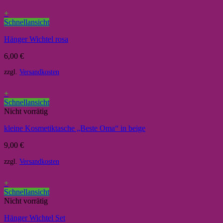
+
Schnellansicht
Hänger Wichtel rosa
6,00
€
zzgl.
Versandkosten
+
Schnellansicht
Nicht vorrätig
kleine Kosmetiktasche „Beste Oma“ in beige
9,00
€
zzgl.
Versandkosten
+
Schnellansicht
Nicht vorrätig
Hänger Wichtel Set