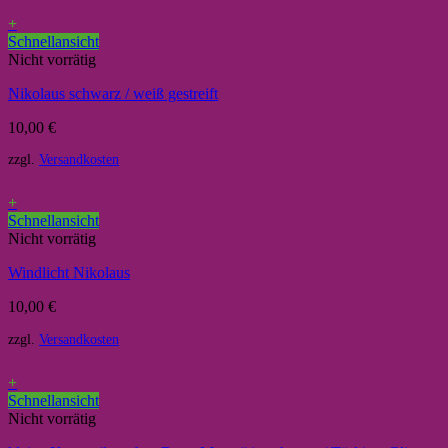
+
Schnellansicht
Nicht vorrätig
Nikolaus schwarz / weiß gestreift
10,00
€
zzgl.
Versandkosten
+
Schnellansicht
Nicht vorrätig
Windlicht Nikolaus
10,00
€
zzgl.
Versandkosten
+
Schnellansicht
Nicht vorrätig