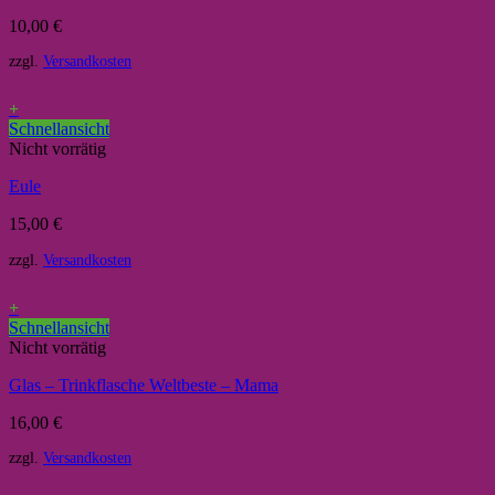
10,00
€
zzgl.
Versandkosten
+
Schnellansicht
Nicht vorrätig
Eule
15,00
€
zzgl.
Versandkosten
+
Schnellansicht
Nicht vorrätig
Glas – Trinkflasche Weltbeste – Mama
16,00
€
zzgl.
Versandkosten