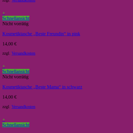
zzgl.
Versandkosten
+
Schnellansicht
Nicht vorrätig
Kosmetiktasche „Beste Freundin“ in pink
14,00
€
zzgl.
Versandkosten
+
Schnellansicht
Nicht vorrätig
Kosmetiktasche „Beste Mama“ in schwarz
14,00
€
zzgl.
Versandkosten
+
Schnellansicht