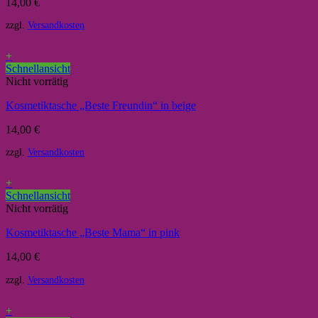
14,00
€
zzgl.
Versandkosten
+
Schnellansicht
Nicht vorrätig
Kosmetiktasche „Beste Freundin“ in beige
14,00
€
zzgl.
Versandkosten
+
Schnellansicht
Nicht vorrätig
Kosmetiktasche „Beste Mama“ in pink
14,00
€
zzgl.
Versandkosten
+