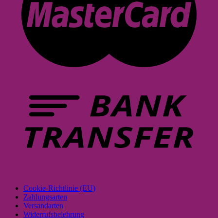
Cookie-Richtlinie (EU)
Zahlungsarten
Versandarten
Widerrufsbelehrung