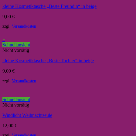
kleine Kosmetiktasche „Beste Freundin“ in beige
9,00
€
zzgl.
Versandkosten
+
Schnellansicht
Nicht vorrätig
kleine Kosmetiktasche „Beste Tochter“ in beige
9,00
€
zzgl.
Versandkosten
+
Schnellansicht
Nicht vorrätig
Windlicht Weihnachtseule
12,00
€
zzgl.
Versandkosten