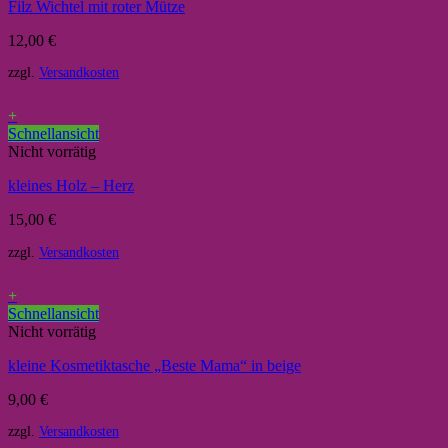
Filz Wichtel mit roter Mütze
12,00
€
zzgl.
Versandkosten
+
Schnellansicht
Nicht vorrätig
kleines Holz – Herz
15,00
€
zzgl.
Versandkosten
+
Schnellansicht
Nicht vorrätig
kleine Kosmetiktasche „Beste Mama“ in beige
9,00
€
zzgl.
Versandkosten