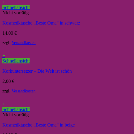
+
Schnellansicht
Nicht vorrätig
Kosmetiktasche „Beste Oma“ in schwarz
14,00
€
zzgl.
Versandkosten
+
Schnellansicht
Korkuntersetzer – Die Welt ist schön
2,00
€
zzgl.
Versandkosten
+
Schnellansicht
Nicht vorrätig
Kosmetiktasche „Beste Oma“ in beige