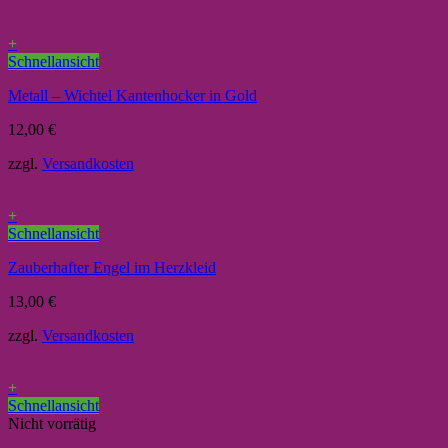
+
Schnellansicht
Metall – Wichtel Kantenhocker in Gold
12,00
€
zzgl.
Versandkosten
+
Schnellansicht
Zauberhafter Engel im Herzkleid
13,00
€
zzgl.
Versandkosten
+
Schnellansicht
Nicht vorrätig