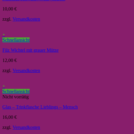
10,00
€
zzgl.
Versandkosten
+
Schnellansicht
Filz Wichtel mit grauer Mütze
12,00
€
zzgl.
Versandkosten
+
Schnellansicht
Nicht vorrätig
Glas – Trinkflasche Lieblings – Mensch
16,00
€
zzgl.
Versandkosten