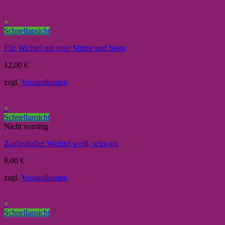
+
Schnellansicht
Filz Wichtel mit roter Mütze und Stern
12,00
€
zzgl.
Versandkosten
+
Schnellansicht
Nicht vorrätig
Zauberhafter Wichtel weiß, schwarz
8,00
€
zzgl.
Versandkosten
+
Schnellansicht