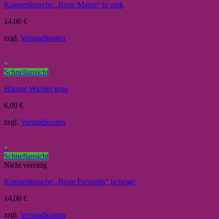
Kosmetiktasche „Beste Mama“ in pink
14,00
€
zzgl.
Versandkosten
+
Schnellansicht
Hänger Wichtel grau
6,00
€
zzgl.
Versandkosten
+
Schnellansicht
Nicht vorrätig
Kosmetiktasche „Beste Freundin“ in beige
14,00
€
zzgl.
Versandkosten