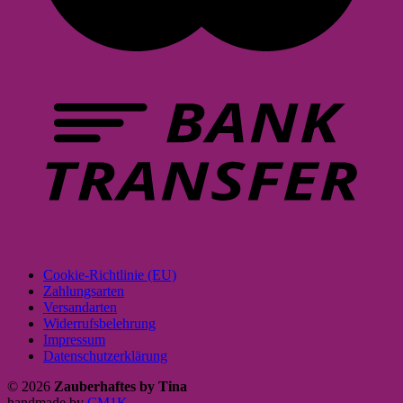
Cookie-Richtlinie (EU)
Zahlungsarten
Versandarten
Widerrufsbelehrung
Impressum
Datenschutzerklärung
© 2026
Zauberhaftes by Tina
handmade by
CM1K