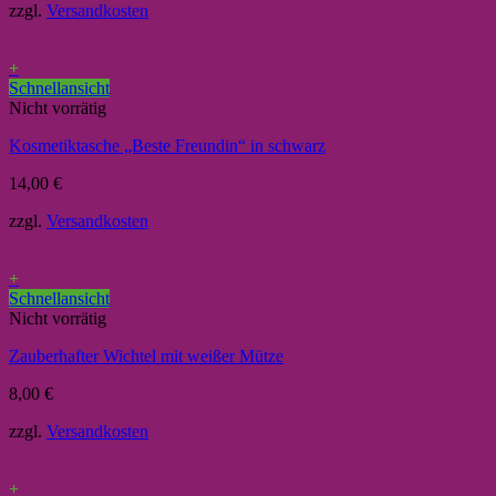
zzgl.
Versandkosten
+
Schnellansicht
Nicht vorrätig
Kosmetiktasche „Beste Freundin“ in schwarz
14,00
€
zzgl.
Versandkosten
+
Schnellansicht
Nicht vorrätig
Zauberhafter Wichtel mit weißer Mütze
8,00
€
zzgl.
Versandkosten
+