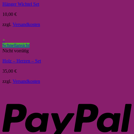
Hänger Wichtel Set
10,00
€
zzgl.
Versandkosten
+
Schnellansicht
Nicht vorrätig
Holz – Herzen – Set
35,00
€
zzgl.
Versandkosten