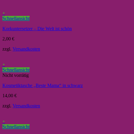
+
Schnellansicht
Korkuntersetzer – Die Welt ist schön
2,00
€
zzgl.
Versandkosten
+
Schnellansicht
Nicht vorrätig
Kosmetiktasche „Beste Mama“ in schwarz
14,00
€
zzgl.
Versandkosten
+
Schnellansicht