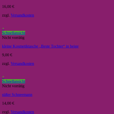
16,00
€
zzgl.
Versandkosten
+
Schnellansicht
Nicht vorrätig
kleine Kosmetiktasche „Beste Tochter“ in beige
9,00
€
zzgl.
Versandkosten
+
Schnellansicht
Nicht vorrätig
süßer Schneemann
14,00
€
zzgl.
Versandkosten