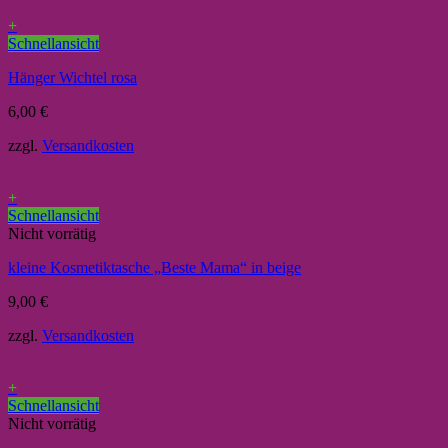
+
Schnellansicht
Hänger Wichtel rosa
6,00
€
zzgl.
Versandkosten
+
Schnellansicht
Nicht vorrätig
kleine Kosmetiktasche „Beste Mama“ in beige
9,00
€
zzgl.
Versandkosten
+
Schnellansicht
Nicht vorrätig