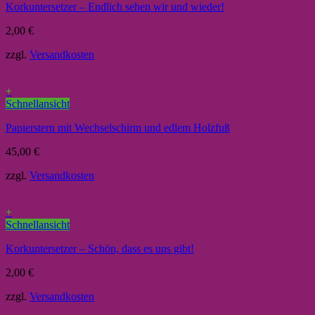
Korkuntersetzer – Endlich sehen wir und wieder!
2,00
€
zzgl.
Versandkosten
+
Schnellansicht
Papierstern mit Wechselschirm und edlem Holzfuß
45,00
€
zzgl.
Versandkosten
+
Schnellansicht
Korkuntersetzer – Schön, dass es uns gibt!
2,00
€
zzgl.
Versandkosten