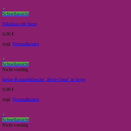
+
Schnellansicht
Nikolaus mit Stern
6,00
€
zzgl.
Versandkosten
+
Schnellansicht
Nicht vorrätig
kleine Kosmetiktasche „Beste Oma“ in beige
9,00
€
zzgl.
Versandkosten
+
Schnellansicht
Nicht vorrätig