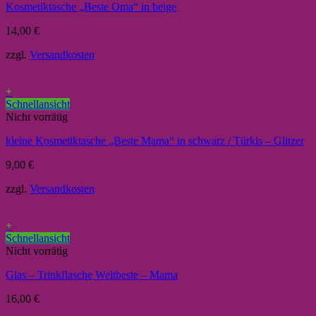
Kosmetiktasche „Beste Oma“ in beige
14,00
€
zzgl.
Versandkosten
+
Schnellansicht
Nicht vorrätig
kleine Kosmetiktasche „Beste Mama“ in schwarz / Türkis – Glitzer
9,00
€
zzgl.
Versandkosten
+
Schnellansicht
Nicht vorrätig
Glas – Trinkflasche Weltbeste – Mama
16,00
€