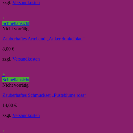
zzgl.
Versandkosten
+
Schnellansicht
Nicht vorrätig
Zauberhaftes Armband „Anker dunkelblau“
8,00
€
zzgl.
Versandkosten
+
Schnellansicht
Nicht vorrätig
Zauberhaftes Schmuckset „Pusteblume rosa“
14,00
€
zzgl.
Versandkosten
+