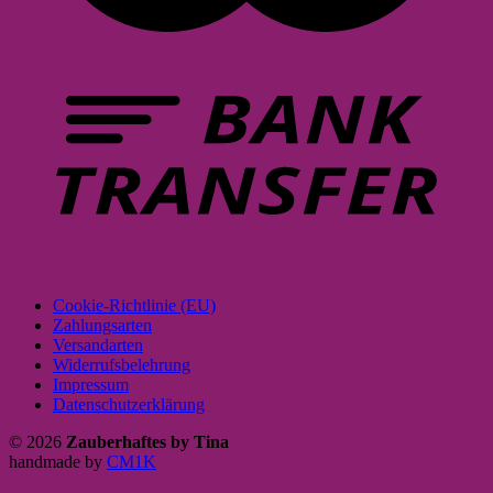
Cookie-Richtlinie (EU)
Zahlungsarten
Versandarten
Widerrufsbelehrung
Impressum
Datenschutzerklärung
© 2026
Zauberhaftes by Tina
handmade by
CM1K