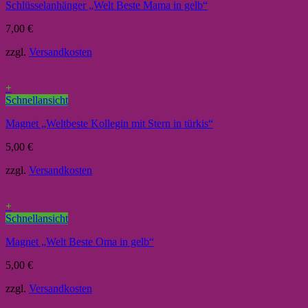
Schlüsselanhänger „Welt Beste Mama in gelb“
7,00
€
zzgl.
Versandkosten
+
Schnellansicht
Magnet „Weltbeste Kollegin mit Stern in türkis“
5,00
€
zzgl.
Versandkosten
+
Schnellansicht
Magnet „Welt Beste Oma in gelb“
5,00
€
zzgl.
Versandkosten