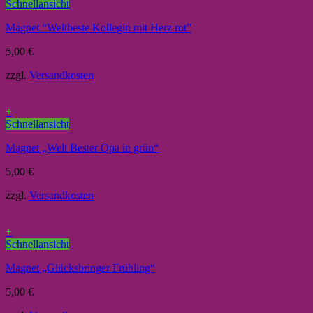
Schnellansicht
Magnet “Weltbeste Kollegin mit Herz rot”
5,00
€
zzgl.
Versandkosten
+
Schnellansicht
Magnet „Welt Bester Opa in grün“
5,00
€
zzgl.
Versandkosten
+
Schnellansicht
Magnet „Glücksbringer Frühling“
5,00
€