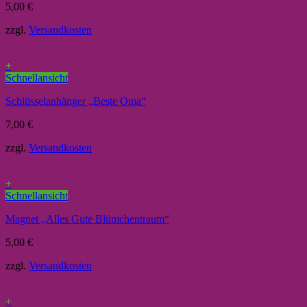
5,00
€
zzgl.
Versandkosten
+
Schnellansicht
Schlüsselanhänger „Beste Oma“
7,00
€
zzgl.
Versandkosten
+
Schnellansicht
Magnet „Alles Gute Blümchentraum“
5,00
€
zzgl.
Versandkosten
+