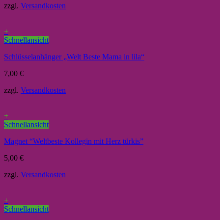
zzgl.
Versandkosten
+
Schnellansicht
Schlüsselanhänger „Welt Beste Mama in lila“
7,00
€
zzgl.
Versandkosten
+
Schnellansicht
Magnet “Weltbeste Kollegin mit Herz türkis”
5,00
€
zzgl.
Versandkosten
+
Schnellansicht