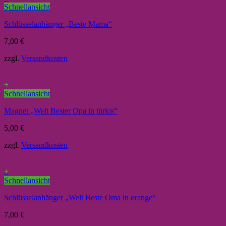
Schnellansicht
Schlüsselanhänger „Beste Mama“
7,00
€
zzgl.
Versandkosten
+
Schnellansicht
Magnet „Welt Bester Opa in türkis“
5,00
€
zzgl.
Versandkosten
+
Schnellansicht
Schlüsselanhänger „Welt Beste Oma in orange“
7,00
€