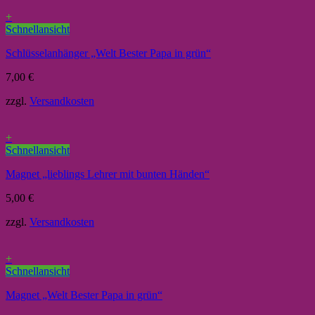
+
Schnellansicht
Schlüsselanhänger „Welt Bester Papa in grün“
7,00
€
zzgl.
Versandkosten
+
Schnellansicht
Magnet „lieblings Lehrer mit bunten Händen“
5,00
€
zzgl.
Versandkosten
+
Schnellansicht
Magnet „Welt Bester Papa in grün“