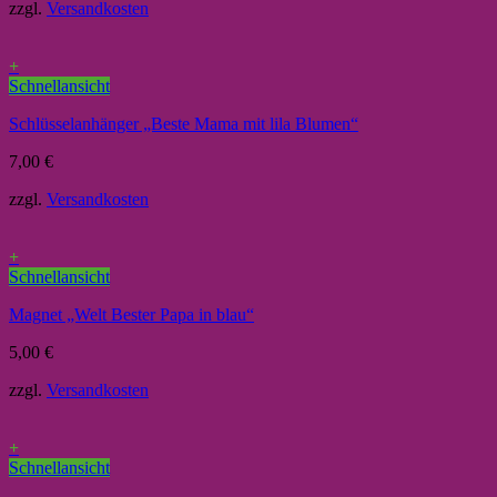
zzgl.
Versandkosten
+
Schnellansicht
Schlüsselanhänger „Beste Mama mit lila Blumen“
7,00
€
zzgl.
Versandkosten
+
Schnellansicht
Magnet „Welt Bester Papa in blau“
5,00
€
zzgl.
Versandkosten
+
Schnellansicht