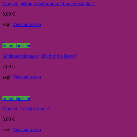
Magnet „lieblings Lehrerin mit bunten Händen“
5,00
€
zzgl.
Versandkosten
+
Schnellansicht
Schlüsselanhänger „Du bist die Beste“
7,00
€
zzgl.
Versandkosten
+
Schnellansicht
Magnet „Glücksbringer“
5,00
€
zzgl.
Versandkosten