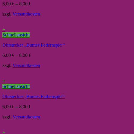
6,00
€
–
8,00
€
zzgl.
Versandkosten
+
Schnellansicht
Ohrstecker „Buntes Federnspiel“
6,00
€
–
8,00
€
zzgl.
Versandkosten
+
Schnellansicht
Ohrstecker „Buntes Farbenspiel“
6,00
€
–
8,00
€
zzgl.
Versandkosten
+