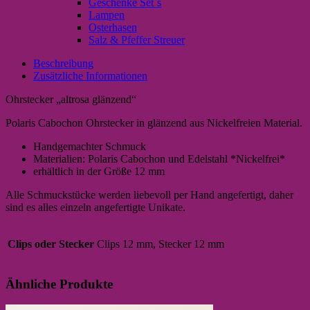
Geschenke Set`s
Lampen
Osterhasen
Salz & Pfeffer Streuer
Beschreibung
Zusätzliche Informationen
Ohrstecker „altrosa glänzend“
Polaris Cabochon Ohrstecker in glänzend aus Nickelfreien Material.
Handgemachter Schmuck
Materialien: Polaris Cabochon und Edelstahl *Nickelfrei*
erhältlich in der Größe 12 mm
Alle Schmuckstücke werden liebevoll per Hand angefertigt, daher
sind es alles einzeln angefertigte Unikate.
Clips oder Stecker
Clips 12 mm, Stecker 12 mm
Ähnliche Produkte