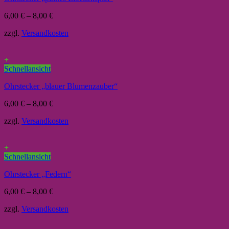
6,00
€
–
8,00
€
zzgl.
Versandkosten
+
Schnellansicht
Ohrstecker „blauer Blumenzauber“
6,00
€
–
8,00
€
zzgl.
Versandkosten
+
Schnellansicht
Ohrstecker „Federn“
6,00
€
–
8,00
€
zzgl.
Versandkosten