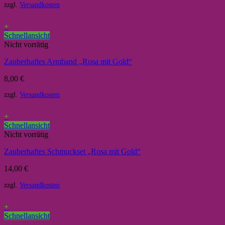
zzgl.
Versandkosten
+
Schnellansicht
Nicht vorrätig
Zauberhaftes Armband „Rosa mit Gold“
8,00
€
zzgl.
Versandkosten
+
Schnellansicht
Nicht vorrätig
Zauberhaftes Schmuckset „Rosa mit Gold“
14,00
€
zzgl.
Versandkosten
+
Schnellansicht