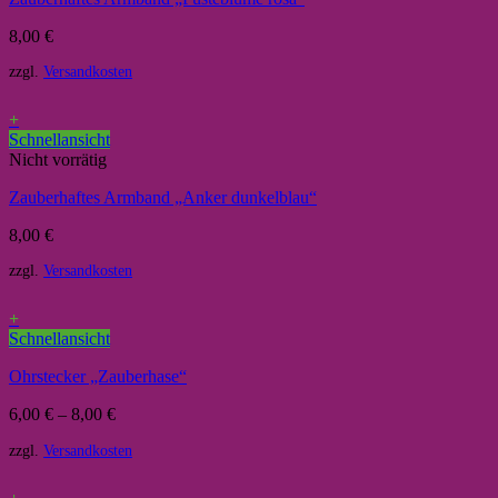
8,00
€
zzgl.
Versandkosten
+
Schnellansicht
Nicht vorrätig
Zauberhaftes Armband „Anker dunkelblau“
8,00
€
zzgl.
Versandkosten
+
Schnellansicht
Ohrstecker „Zauberhase“
6,00
€
–
8,00
€
zzgl.
Versandkosten