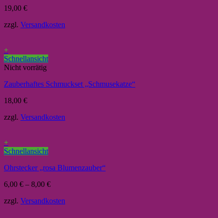
19,00
€
zzgl.
Versandkosten
+
Schnellansicht
Nicht vorrätig
Zauberhaftes Schmuckset „Schmusekatze“
18,00
€
zzgl.
Versandkosten
+
Schnellansicht
Ohrstecker „rosa Blumenzauber“
6,00
€
–
8,00
€
zzgl.
Versandkosten