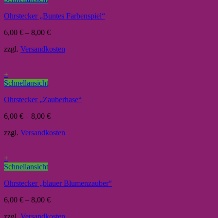
Ohrstecker „Buntes Farbenspiel“
6,00
€
–
8,00
€
zzgl.
Versandkosten
+
Schnellansicht
Ohrstecker „Zauberhase“
6,00
€
–
8,00
€
zzgl.
Versandkosten
+
Schnellansicht
Ohrstecker „blauer Blumenzauber“
6,00
€
–
8,00
€
zzgl.
Versandkosten