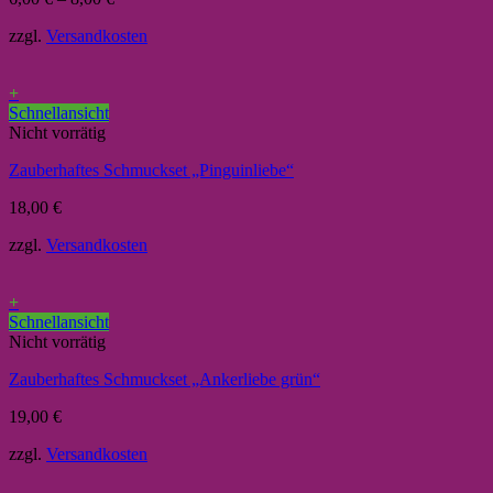
zzgl.
Versandkosten
+
Schnellansicht
Nicht vorrätig
Zauberhaftes Schmuckset „Pinguinliebe“
18,00
€
zzgl.
Versandkosten
+
Schnellansicht
Nicht vorrätig
Zauberhaftes Schmuckset „Ankerliebe grün“
19,00
€
zzgl.
Versandkosten