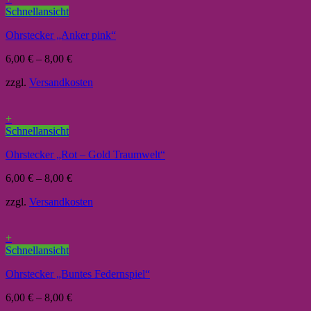
Schnellansicht
Ohrstecker „Anker pink“
6,00
€
–
8,00
€
zzgl.
Versandkosten
+
Schnellansicht
Ohrstecker „Rot – Gold Traumwelt“
6,00
€
–
8,00
€
zzgl.
Versandkosten
+
Schnellansicht
Ohrstecker „Buntes Federnspiel“
6,00
€
–
8,00
€