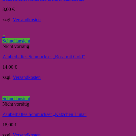
8,00
€
zzgl.
Versandkosten
+
Schnellansicht
Nicht vorrätig
Zauberhaftes Schmuckset „Rosa mit Gold“
14,00
€
zzgl.
Versandkosten
+
Schnellansicht
Nicht vorrätig
Zauberhaftes Schmuckset „Kätzchen Luna“
18,00
€
zzgl.
Versandkosten