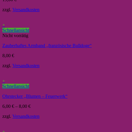
zzgl.
Versandkosten
+
Schnellansicht
Nicht vorrätig
Zauberhaftes Armband „französische Bulldoge“
8,00
€
zzgl.
Versandkosten
+
Schnellansicht
Ohrstecker „Blumen – Feuerwerk“
6,00
€
–
8,00
€
zzgl.
Versandkosten
+