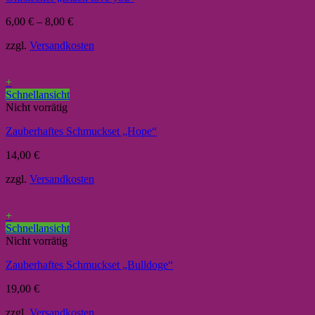
6,00
€
–
8,00
€
zzgl.
Versandkosten
+
Schnellansicht
Nicht vorrätig
Zauberhaftes Schmuckset „Hope“
14,00
€
zzgl.
Versandkosten
+
Schnellansicht
Nicht vorrätig
Zauberhaftes Schmuckset „Bulldoge“
19,00
€
zzgl.
Versandkosten