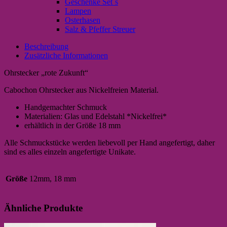
Geschenke Set`s
Lampen
Osterhasen
Salz & Pfeffer Streuer
Beschreibung
Zusätzliche Informationen
Ohrstecker „rote Zukunft“
Cabochon Ohrstecker aus Nickelfreien Material.
Handgemachter Schmuck
Materialien: Glas und Edelstahl *Nickelfrei*
erhältlich in der Größe 18 mm
Alle Schmuckstücke werden liebevoll per Hand angefertigt, daher
sind es alles einzeln angefertigte Unikate.
Größe
12mm, 18 mm
Ähnliche Produkte