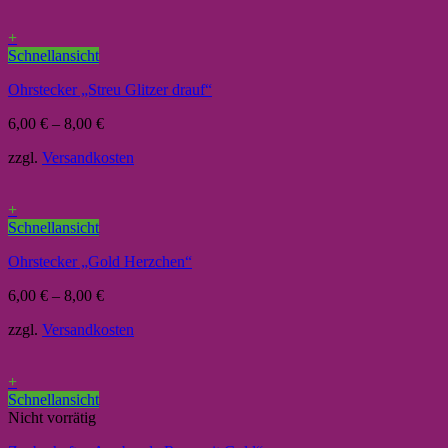
+
Schnellansicht
Ohrstecker „Streu Glitzer drauf“
6,00
€
–
8,00
€
zzgl.
Versandkosten
+
Schnellansicht
Ohrstecker „Gold Herzchen“
6,00
€
–
8,00
€
zzgl.
Versandkosten
+
Schnellansicht
Nicht vorrätig