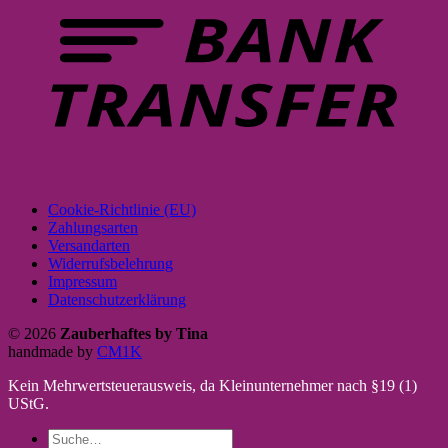
Cookie-Richtlinie (EU)
Zahlungsarten
Versandarten
Widerrufsbelehrung
Impressum
Datenschutzerklärung
© 2026
Zauberhaftes by Tina
handmade by
CM1K
Kein Mehrwertsteuerausweis, da Kleinunternehmer nach §19 (1)
UStG.
Suche