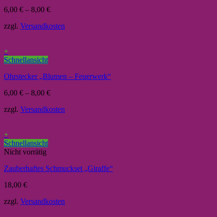
6,00
€
–
8,00
€
zzgl.
Versandkosten
+
Schnellansicht
Ohrstecker „Blumen – Feuerwerk“
6,00
€
–
8,00
€
zzgl.
Versandkosten
+
Schnellansicht
Nicht vorrätig
Zauberhaftes Schmuckset „Giraffe“
18,00
€
zzgl.
Versandkosten