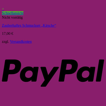
+
Schnellansicht
Nicht vorrätig
Zauberhaftes Schmuckset „Kirsche“
17,00
€
zzgl.
Versandkosten