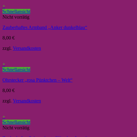
+
Schnellansicht
Nicht vorrätig
Zauberhaftes Armband „Anker dunkelblau“
8,00
€
zzgl.
Versandkosten
+
Schnellansicht
Ohrstecker „rosa Pünktchen – Welt“
8,00
€
zzgl.
Versandkosten
+
Schnellansicht
Nicht vorrätig